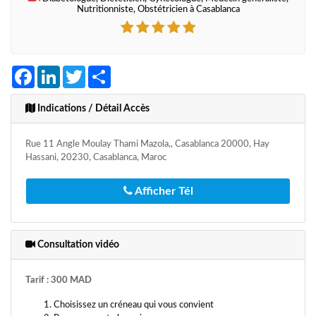
Nutritionniste, Obstétricien à Casablanca
Facebook
LinkedIn
Twitter
Share
Indications / Détail Accès
Rue 11 Angle Moulay Thami Mazola,, Casablanca 20000, Hay
Hassani, 20230, Casablanca, Maroc
Afficher Tél
Consultation vidéo
Tarif : 300 MAD
Choisissez un créneau qui vous convient