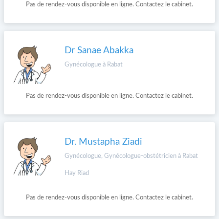
Pas de rendez-vous disponible en ligne. Contactez le cabinet.
Dr Sanae Abakka
Gynécologue à Rabat
Pas de rendez-vous disponible en ligne. Contactez le cabinet.
Dr. Mustapha Ziadi
Gynécologue, Gynécologue-obstétricien à Rabat
Hay Riad
Pas de rendez-vous disponible en ligne. Contactez le cabinet.