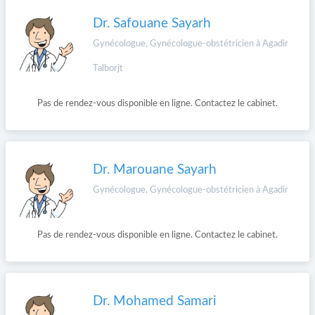
Dr. Safouane Sayarh
Gynécologue, Gynécologue-obstétricien à Agadir
Talborjt
Pas de rendez-vous disponible en ligne. Contactez le cabinet.
Dr. Marouane Sayarh
Gynécologue, Gynécologue-obstétricien à Agadir
Pas de rendez-vous disponible en ligne. Contactez le cabinet.
Dr. Mohamed Samari