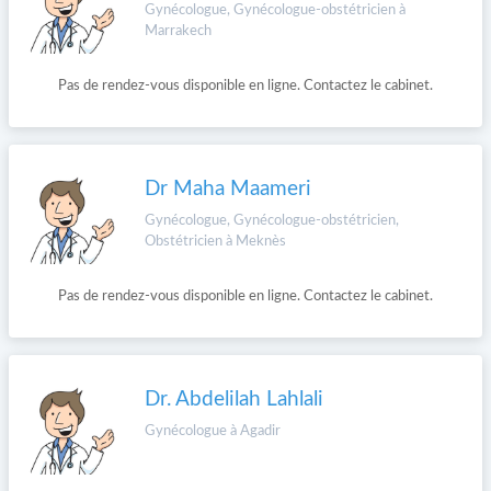
Gynécologue, Gynécologue-obstétricien à
Marrakech
Pas de rendez-vous disponible en ligne. Contactez le cabinet.
Dr Maha Maameri
Gynécologue, Gynécologue-obstétricien,
Obstétricien à Meknès
Pas de rendez-vous disponible en ligne. Contactez le cabinet.
Dr. Abdelilah Lahlali
Gynécologue à Agadir