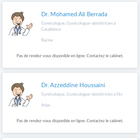
Dr. Mohamed Ali Berrada
Gynécologue, Gynécologue-obstétricien à
Casablanca
Racine
Pas de rendez-vous disponible en ligne. Contactez le cabinet.
Dr. Azzeddine Houssaini
Gynécologue, Gynécologue-obstétricien à Fès
Atlas
Pas de rendez-vous disponible en ligne. Contactez le cabinet.