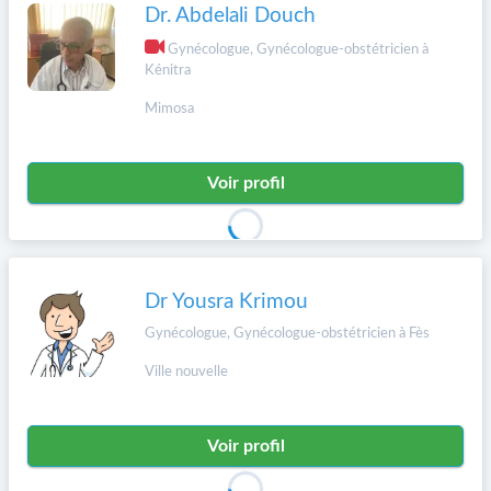
Dr. Abdelali Douch
Gynécologue, Gynécologue-obstétricien à
Kénitra
Mimosa
Voir profil
Dr Yousra Krimou
Gynécologue, Gynécologue-obstétricien à Fès
Ville nouvelle
Voir profil