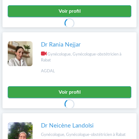
Voir profil
Dr Rania Nejjar
Gynécologue, Gynécologue-obstétricien à
Rabat
AGDAL
Voir profil
Dr Neicène Landolsi
Gynécologue, Gynécologue-obstétricien à Rabat