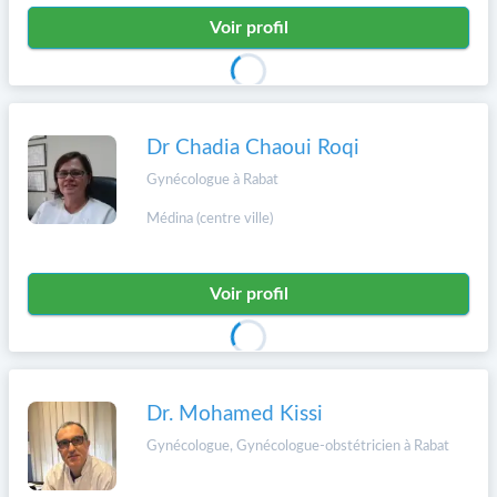
Voir profil
Dr Chadia Chaoui Roqi
Gynécologue à Rabat
Médina (centre ville)
Voir profil
Dr. Mohamed Kissi
Gynécologue, Gynécologue-obstétricien à Rabat