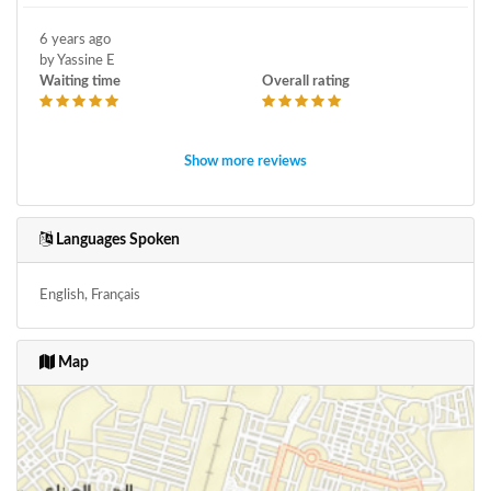
6 years ago
by Yassine E
Waiting time
Overall rating
Show more reviews
Languages Spoken
English, Français
Map