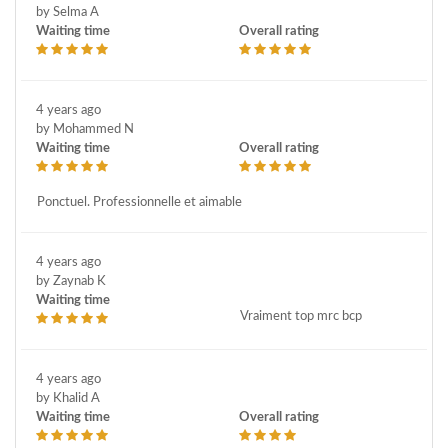
by Selma A
Waiting time
Overall rating
4 years ago
by Mohammed N
Waiting time
Overall rating
Ponctuel. Professionnelle et aimable
4 years ago
by Zaynab K
Waiting time
Vraiment top mrc bcp
4 years ago
by Khalid A
Waiting time
Overall rating