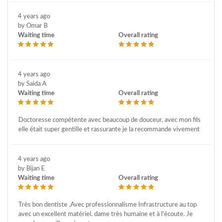
4 years ago
by Omar B
Waiting time
Overall rating
4 years ago
by Saida A
Waiting time
Overall rating
Doctoresse compétente avec beaucoup de douceur, avec mon fils
elle était super gentille et rassurante je la recommande vivement
4 years ago
by Bijan E
Waiting time
Overall rating
Très bon dentiste ,Avec professionnalisme Infrastructure au top
avec un excellent matériel. dame très humaine et à l'écoute. Je