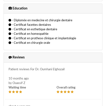
Education
- Diplomée en medecine et chirurgie dentaire
- Certificat facettes dentaires
- Certificat en esthetique dentaire
- Certificat en homeopathie
- Certificat en prothese clinique et implantologie
- Certificat en chirurgie orale
Reviews
Patient reviews For Dr. Oumhani Elghozail
10 months ago
by Ouassif Z
Waiting time
Overall rating