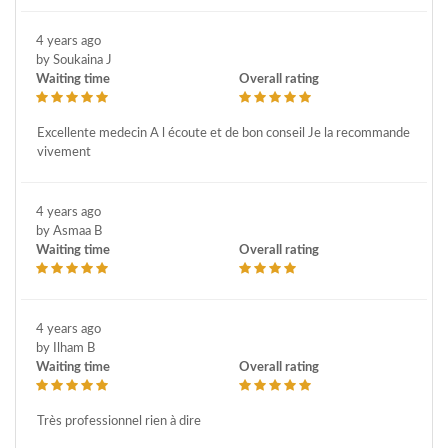
4 years ago
by Soukaina J
Waiting time
Overall rating
Excellente medecin A l écoute et de bon conseil Je la recommande
vivement
4 years ago
by Asmaa B
Waiting time
Overall rating
4 years ago
by Ilham B
Waiting time
Overall rating
Très professionnel rien à dire