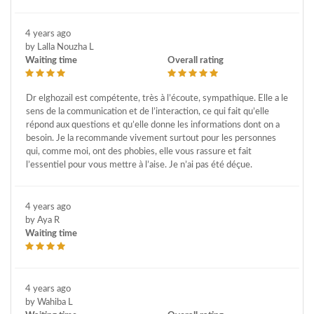
4 years ago
by Lalla Nouzha L
Waiting time
Overall rating
Dr elghozail est compétente, très à l’écoute, sympathique. Elle a le
sens de la communication et de l’interaction, ce qui fait qu’elle
répond aux questions et qu’elle donne les informations dont on a
besoin. Je la recommande vivement surtout pour les personnes
qui, comme moi, ont des phobies, elle vous rassure et fait
l’essentiel pour vous mettre à l’aise. Je n’ai pas été déçue.
4 years ago
by Aya R
Waiting time
4 years ago
by Wahiba L