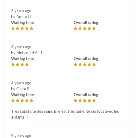
4 years ago
by Amira H
Waiting time
Overall rating
4 years ago
by Mohamed Ali J
Waiting time
Overall rating
4 years ago
by Ghita B
Waiting time
Overall rating
Très satisfaite des soins Elle est très patiente surtout avec les
enfants :)
4 years ago