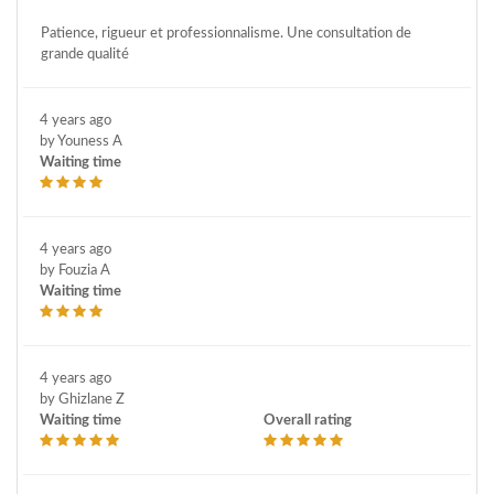
Patience, rigueur et professionnalisme. Une consultation de
grande qualité
4 years ago
by Youness A
Waiting time
4 years ago
by Fouzia A
Waiting time
4 years ago
by Ghizlane Z
Waiting time
Overall rating