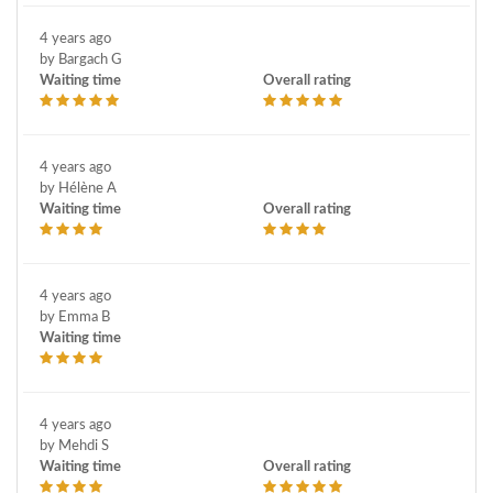
4 years ago
by Bargach G
Waiting time
Overall rating
4 years ago
by Hélène A
Waiting time
Overall rating
4 years ago
by Emma B
Waiting time
4 years ago
by Mehdi S
Waiting time
Overall rating