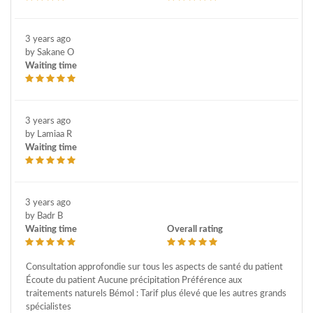
3 years ago
by Sakane O
Waiting time
3 years ago
by Lamiaa R
Waiting time
3 years ago
by Badr B
Waiting time
Overall rating
Consultation approfondie sur tous les aspects de santé du patient
Écoute du patient Aucune précipitation Préférence aux
traitements naturels Bémol : Tarif plus élevé que les autres grands
spécialistes