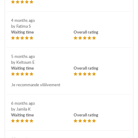
4 months ago
by Fatima S
Waiting time
Overall rating
5 months ago
by Keltoum E
Waiting time
Overall rating
Je recommande viiiiivement
6 months ago
by Jamila K
Waiting time
Overall rating