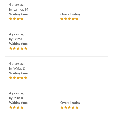
4 years ago
by Lamyae M
Waiting time
Overall rating
4 years ago
by Selma E
Waiting time
4 years ago
by Wafaa D
Waiting time
4 years ago
by Mina K
Waiting time
Overall rating