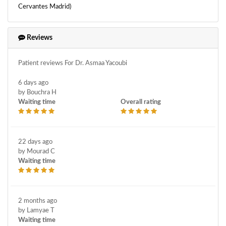
Cervantes Madrid)
Reviews
Patient reviews For Dr. Asmaa Yacoubi
6 days ago
by Bouchra H
Waiting time
Overall rating
22 days ago
by Mourad C
Waiting time
2 months ago
by Lamyae T
Waiting time