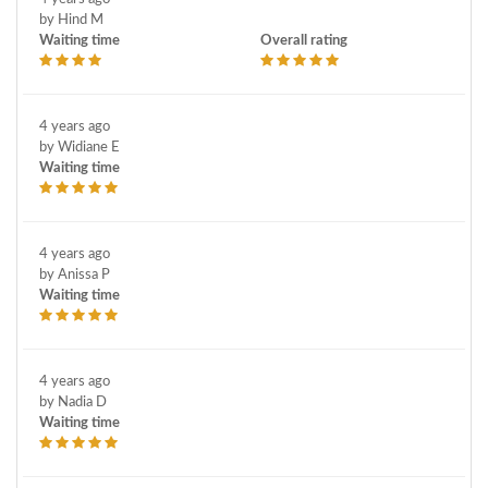
by Hind M
Waiting time
Overall rating
4 years ago
by Widiane E
Waiting time
4 years ago
by Anissa P
Waiting time
4 years ago
by Nadia D
Waiting time