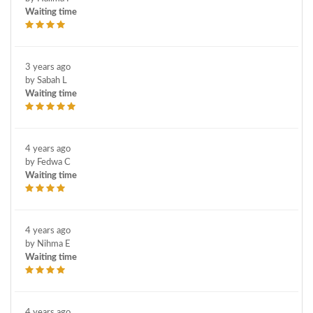
Waiting time
3 years ago
by Sabah L
Waiting time
4 years ago
by Fedwa C
Waiting time
4 years ago
by Nihma E
Waiting time
4 years ago