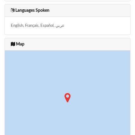
Languages Spoken
English, Français, Español, عربي
Map