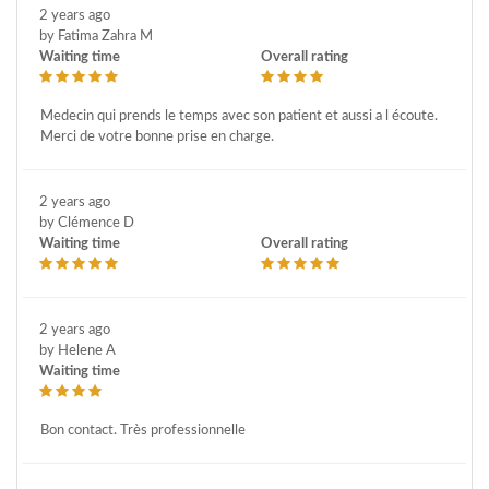
2 years ago
by Fatima Zahra M
Waiting time
Overall rating
Medecin qui prends le temps avec son patient et aussi a l écoute.
Merci de votre bonne prise en charge.
2 years ago
by Clémence D
Waiting time
Overall rating
2 years ago
by Helene A
Waiting time
Bon contact. Très professionnelle