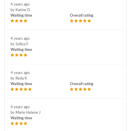
4 years ago
by Karine D
Waiting time
Overall rating
4 years ago
by Sofiya F
Waiting time
4 years ago
by Reda K
Waiting time
Overall rating
4 years ago
by Marie Helene J
Waiting time