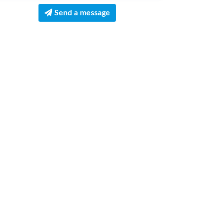
Send a message