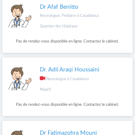
Dr Afaf Benitto
Neurologue, Pédiatre à Casablanca
Quartier des Hôpitaux
Pas de rendez-vous disponible en ligne. Contactez le cabinet.
Dr. Adil Araqi Houssaini
Neurologue à Casablanca
Maarif
Pas de rendez-vous disponible en ligne. Contactez le cabinet.
Dr Fatimazohra Mouni