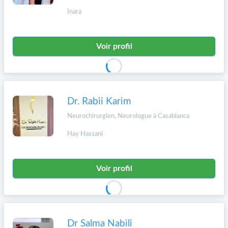
Inara
Voir profil
Dr. Rabii Karim
Neurochirurgien, Neurologue à Casablanca
Hay Hassani
Voir profil
Dr Salma Nabili