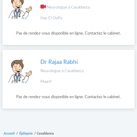
Neurologue à Casablanca
Hay El Oulfa
Pas de rendez-vous disponible en ligne. Contactez le cabinet.
Dr Rajaa Rabhi
Neurologue à Casablanca
Maarif
Pas de rendez-vous disponible en ligne. Contactez le cabinet.
Accueil
/
Épilepsie
/
Casablanca