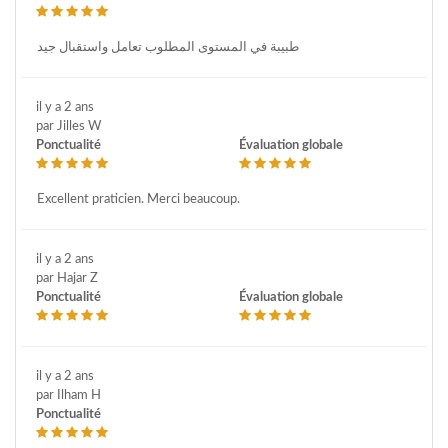
طبيبة في المستوى المطلوب تعامل واستقبال جيد
il y a 2 ans
par Jilles W
Ponctualité
Évaluation globale
Excellent praticien. Merci beaucoup.
il y a 2 ans
par Hajar Z
Ponctualité
Évaluation globale
il y a 2 ans
par Ilham H
Ponctualité