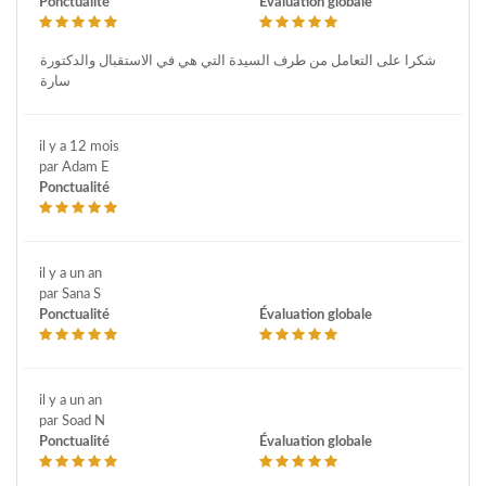
Ponctualité
Évaluation globale
شكرا على التعامل من طرف السيدة التي هي في الاستقبال والدكتورة
سارة
il y a 12 mois
par Adam E
Ponctualité
il y a un an
par Sana S
Ponctualité
Évaluation globale
il y a un an
par Soad N
Ponctualité
Évaluation globale