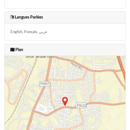
Langues Parlées
English, Français, عربي
Plan