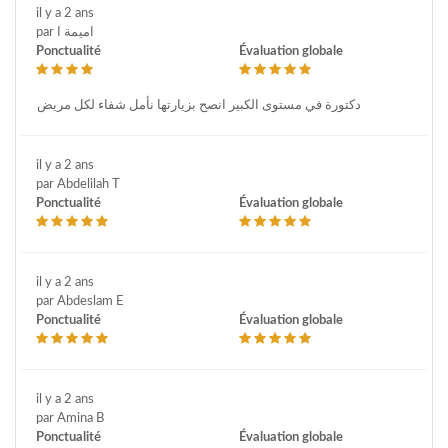
il y a 2 ans
par اميمة ا
Ponctualité
Évaluation globale
دكتورة في مستوى الكبير انصح بزيارتها نأمل شفاء لكل مريض
il y a 2 ans
par Abdelilah T
Ponctualité
Évaluation globale
il y a 2 ans
par Abdeslam E
Ponctualité
Évaluation globale
il y a 2 ans
par Amina B
Ponctualité
Évaluation globale