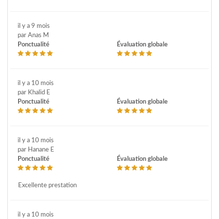
il y a 9 mois
par Anas M
Ponctualité
Évaluation globale
il y a 10 mois
par Khalid E
Ponctualité
Évaluation globale
il y a 10 mois
par Hanane E
Ponctualité
Évaluation globale
Excellente prestation
il y a 10 mois