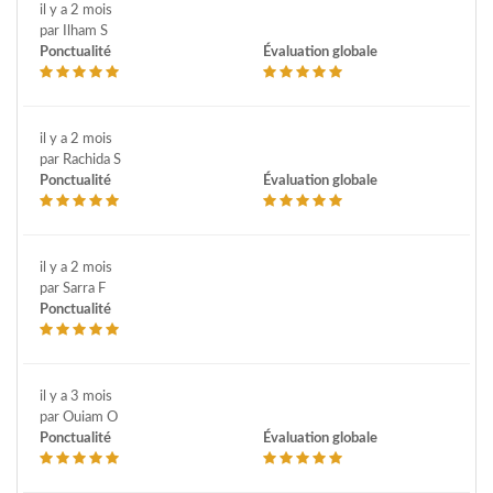
il y a 2 mois
par Ilham S
Ponctualité
Évaluation globale
il y a 2 mois
par Rachida S
Ponctualité
Évaluation globale
il y a 2 mois
par Sarra F
Ponctualité
il y a 3 mois
par Ouiam O
Ponctualité
Évaluation globale