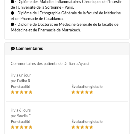
- Diplôme des Maladies Inflammatoires Chroniques de l'Intestin
de l'Université de la Sorbonne - Paris.
- Diplôme de l'Échographie Générale de la faculté de Médecine
et de Pharmacie de Casablanca.
- Diplôme de Doctorat en Médecine Générale de la faculté de
Médecine et de Pharmacie de Marrakech.
Commentaires
Commentaires des patients de Dr Sarra Ayassi
il y a un jour
par Fatiha R
Ponctualité
Évaluation globale
il y a 6 jours
par Saadia E
Ponctualité
Évaluation globale