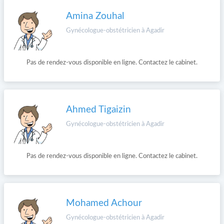
Amina Zouhal
Gynécologue-obstétricien à Agadir
Pas de rendez-vous disponible en ligne. Contactez le cabinet.
Ahmed Tigaizin
Gynécologue-obstétricien à Agadir
Pas de rendez-vous disponible en ligne. Contactez le cabinet.
Mohamed Achour
Gynécologue-obstétricien à Agadir