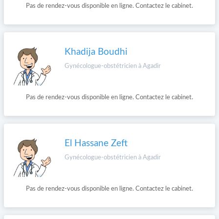
Pas de rendez-vous disponible en ligne. Contactez le cabinet.
Khadija Boudhi
Gynécologue-obstétricien à Agadir
Pas de rendez-vous disponible en ligne. Contactez le cabinet.
El Hassane Zeft
Gynécologue-obstétricien à Agadir
Pas de rendez-vous disponible en ligne. Contactez le cabinet.