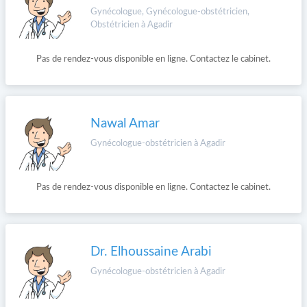
Gynécologue, Gynécologue-obstétricien,
Obstétricien à Agadir
Pas de rendez-vous disponible en ligne. Contactez le cabinet.
Nawal Amar
Gynécologue-obstétricien à Agadir
Pas de rendez-vous disponible en ligne. Contactez le cabinet.
Dr. Elhoussaine Arabi
Gynécologue-obstétricien à Agadir