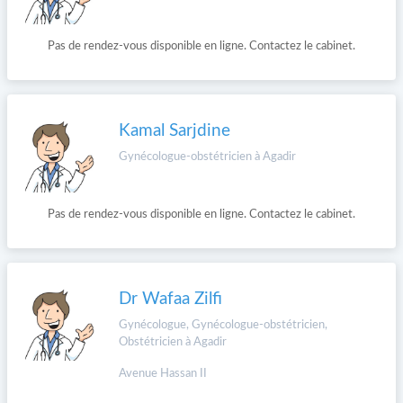
Pas de rendez-vous disponible en ligne. Contactez le cabinet.
Kamal Sarjdine
Gynécologue-obstétricien à Agadir
Pas de rendez-vous disponible en ligne. Contactez le cabinet.
Dr Wafaa Zilfi
Gynécologue, Gynécologue-obstétricien,
Obstétricien à Agadir
Avenue Hassan II