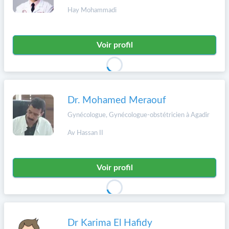
Hay Mohammadi
Voir profil
Dr. Mohamed Meraouf
Gynécologue, Gynécologue-obstétricien à Agadir
Av Hassan II
Voir profil
Dr Karima El Hafidy