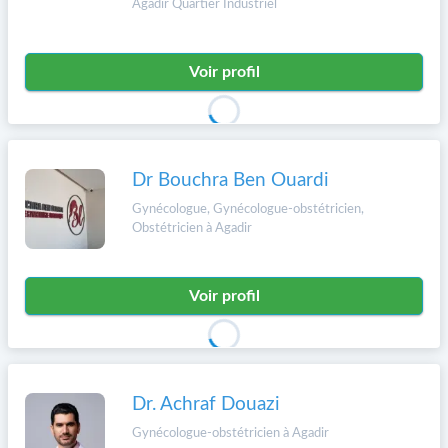
Agadir Quartier Industriel
Voir profil
Dr Bouchra Ben Ouardi
Gynécologue, Gynécologue-obstétricien,
Obstétricien à Agadir
Voir profil
Dr. Achraf Douazi
Gynécologue-obstétricien à Agadir