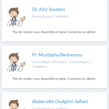
Dr. Aziz Soulami
Gynécologue à Casablanca
Pas de rendez-vous disponible en ligne. Contactez le cabinet.
Pr. Mustapha Benhessou
Gynécologue, Oncologue - Cancérologue à
Casablanca
Pas de rendez-vous disponible en ligne. Contactez le cabinet.
Abderrafih Oudghiri Safiani
Gynécologue à Casablanca