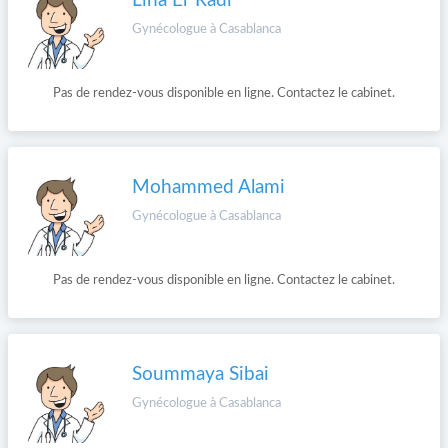
Lina Er Radi
Gynécologue à Casablanca
Pas de rendez-vous disponible en ligne. Contactez le cabinet.
Mohammed Alami
Gynécologue à Casablanca
Pas de rendez-vous disponible en ligne. Contactez le cabinet.
Soummaya Sibai
Gynécologue à Casablanca