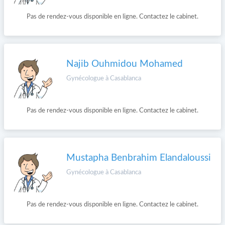
Pas de rendez-vous disponible en ligne. Contactez le cabinet.
Najib Ouhmidou Mohamed
Gynécologue à Casablanca
Pas de rendez-vous disponible en ligne. Contactez le cabinet.
Mustapha Benbrahim Elandaloussi
Gynécologue à Casablanca
Pas de rendez-vous disponible en ligne. Contactez le cabinet.