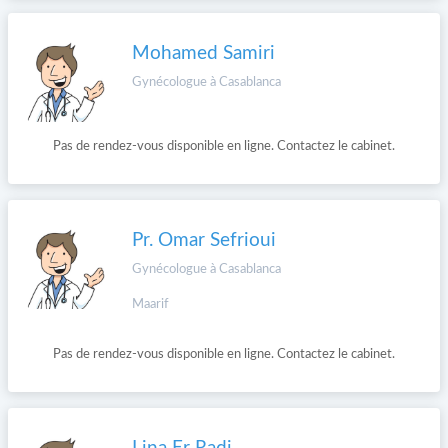
Mohamed Samiri
Gynécologue à Casablanca
Pas de rendez-vous disponible en ligne. Contactez le cabinet.
Pr. Omar Sefrioui
Gynécologue à Casablanca
Maarif
Pas de rendez-vous disponible en ligne. Contactez le cabinet.