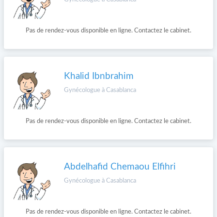
Pas de rendez-vous disponible en ligne. Contactez le cabinet.
Khalid Ibnbrahim
Gynécologue à Casablanca
Pas de rendez-vous disponible en ligne. Contactez le cabinet.
Abdelhafid Chemaou Elfihri
Gynécologue à Casablanca
Pas de rendez-vous disponible en ligne. Contactez le cabinet.