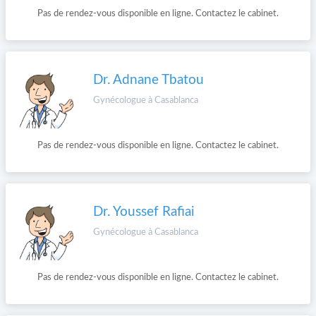
Pas de rendez-vous disponible en ligne. Contactez le cabinet.
Dr. Adnane Tbatou
Gynécologue à Casablanca
Pas de rendez-vous disponible en ligne. Contactez le cabinet.
Dr. Youssef Rafiai
Gynécologue à Casablanca
Pas de rendez-vous disponible en ligne. Contactez le cabinet.