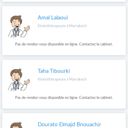
Amal Lalaoui
Kinésithérapeute à Marrakech
Pas de rendez-vous disponible en ligne. Contactez le cabinet.
Taha Tibourki
Kinésithérapeute à Marrakech
Pas de rendez-vous disponible en ligne. Contactez le cabinet.
Dourato Elmajd Bnouachir