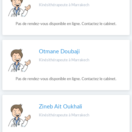
Kinésithérapeute à Marrakech
Pas de rendez-vous disponible en ligne. Contactez le cabinet.
Otmane Doubaji
Kinésithérapeute à Marrakech
Pas de rendez-vous disponible en ligne. Contactez le cabinet.
Zineb Ait Oukhali
Kinésithérapeute à Marrakech