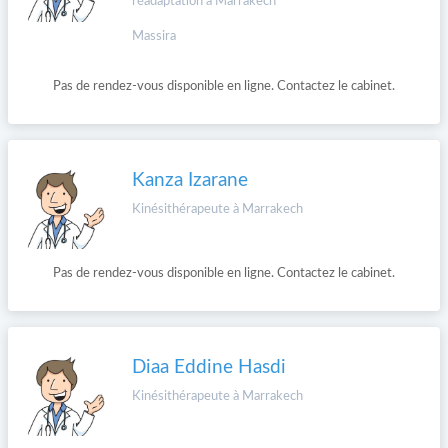
réadaptation à Marrakech
Massira
Pas de rendez-vous disponible en ligne. Contactez le cabinet.
Kanza Izarane
Kinésithérapeute à Marrakech
Pas de rendez-vous disponible en ligne. Contactez le cabinet.
Diaa Eddine Hasdi
Kinésithérapeute à Marrakech