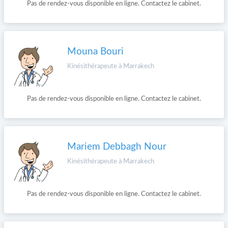
Pas de rendez-vous disponible en ligne. Contactez le cabinet.
Mouna Bouri
Kinésithérapeute à Marrakech
Pas de rendez-vous disponible en ligne. Contactez le cabinet.
Mariem Debbagh Nour
Kinésithérapeute à Marrakech
Pas de rendez-vous disponible en ligne. Contactez le cabinet.