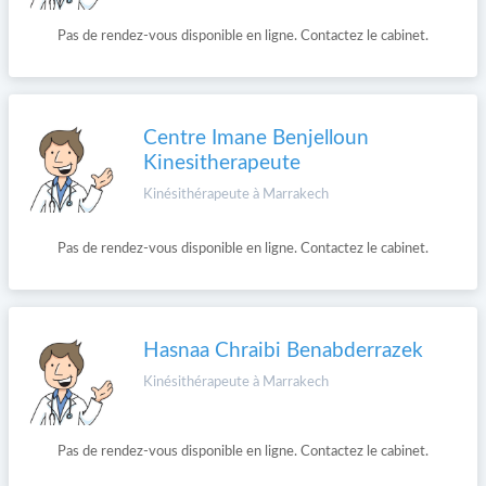
Pas de rendez-vous disponible en ligne. Contactez le cabinet.
Centre Imane Benjelloun
Kinesitherapeute
Kinésithérapeute à Marrakech
Pas de rendez-vous disponible en ligne. Contactez le cabinet.
Hasnaa Chraibi Benabderrazek
Kinésithérapeute à Marrakech
Pas de rendez-vous disponible en ligne. Contactez le cabinet.