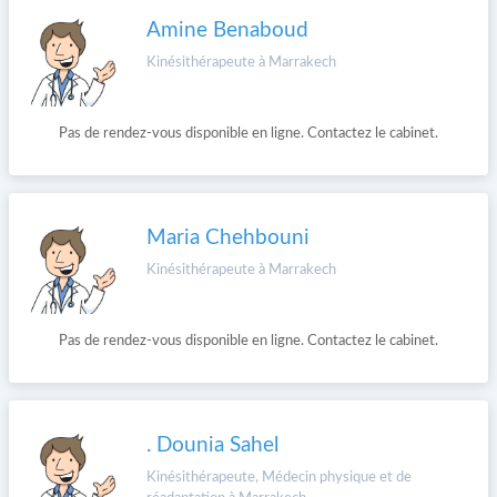
Amine Benaboud
Kinésithérapeute à Marrakech
Pas de rendez-vous disponible en ligne. Contactez le cabinet.
Maria Chehbouni
Kinésithérapeute à Marrakech
Pas de rendez-vous disponible en ligne. Contactez le cabinet.
. Dounia Sahel
Kinésithérapeute, Médecin physique et de