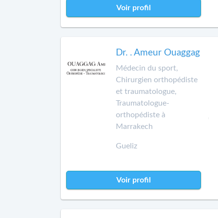
Voir profil
Dr. . Ameur Ouaggag
Médecin du sport,
Chirurgien orthopédiste
et traumatologue,
Traumatologue-
orthopédiste à
Marrakech
Gueliz
Voir profil