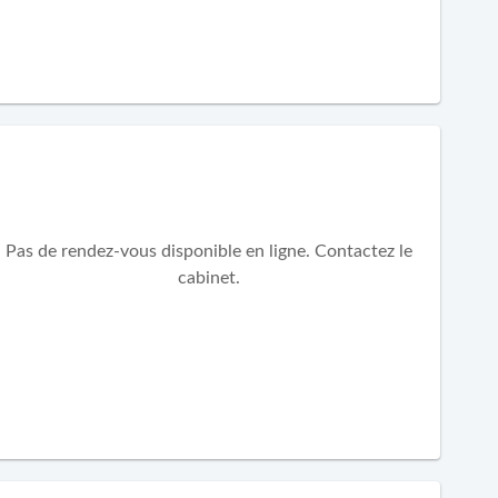
Pas de rendez-vous disponible en ligne. Contactez le
cabinet.