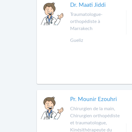
Dr. Maati Jiddi
Traumatologue-
orthopédiste à
Marrakech
Gueliz
Pr. Mounir Ezouhri
Chirurgien de la main,
Chirurgien orthopédiste
et traumatologue,
Kinésithérapeute du