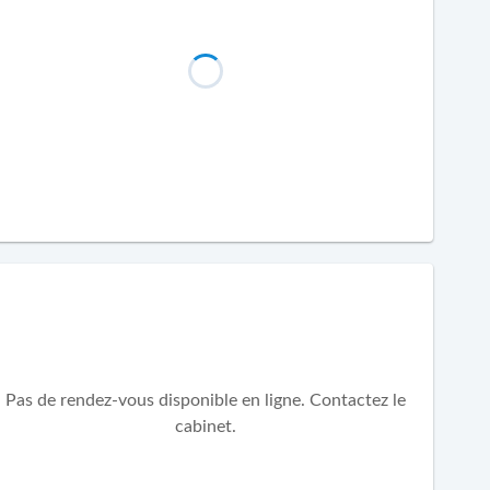
Pas de rendez-vous disponible en ligne. Contactez le
cabinet.