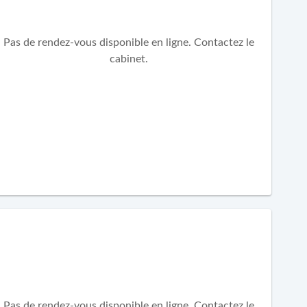
Pas de rendez-vous disponible en ligne. Contactez le
cabinet.
Pas de rendez-vous disponible en ligne. Contactez le