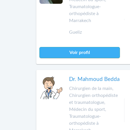
Traumatologue-
orthopédiste à
Marrakech
Gueliz
Voir profil
Dr. Mahmoud Bedda
Chirurgien de la main,
Chirurgien orthopédiste
et traumatologue,
Médecin du sport,
Traumatologue-
orthopédiste à