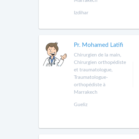
Marrakech
Izdihar
Pr. Mohamed Latifi
Chirurgien de la main,
Chirurgien orthopédiste
et traumatologue,
Traumatologue-
orthopédiste à
Marrakech
Gueliz