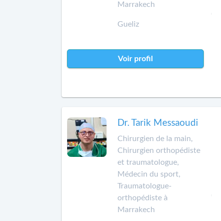
Marrakech
Gueliz
Voir profil
Dr. Tarik Messaoudi
Chirurgien de la main,
Chirurgien orthopédiste
et traumatologue,
Médecin du sport,
Traumatologue-
orthopédiste à
Marrakech