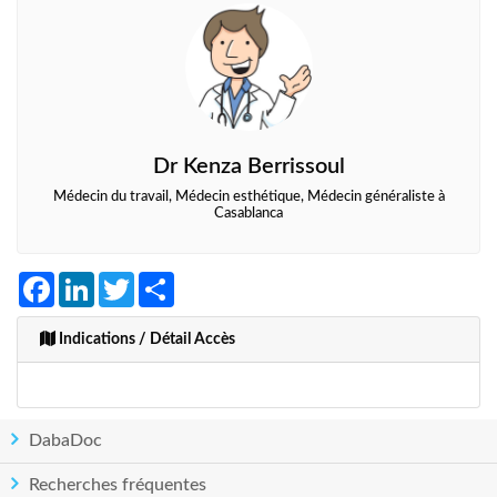
Dr Kenza Berrissoul
Médecin du travail, Médecin esthétique, Médecin généraliste à
Casablanca
Facebook
LinkedIn
Twitter
Share
Indications / Détail Accès
DabaDoc
Recherches fréquentes