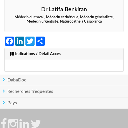
Dr Latifa Benkiran
Médecin du travail, Médecin esthétique, Médecin généraliste,
Médecin urgentiste, Naturopathe à Casablanca
Facebook
LinkedIn
Twitter
Share
Indications / Détail Accès
DabaDoc
Recherches fréquentes
Pays