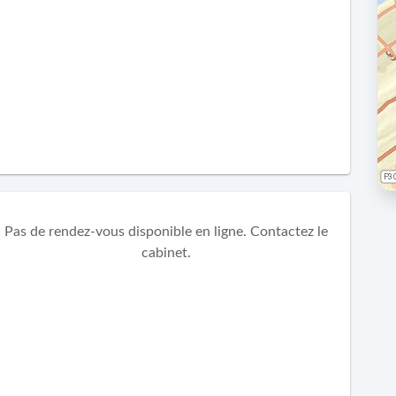
Pas de rendez-vous disponible en ligne. Contactez le
cabinet.