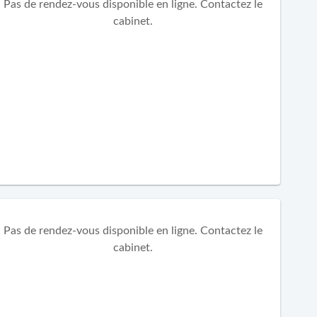
Pas de rendez-vous disponible en ligne. Contactez le
cabinet.
Pas de rendez-vous disponible en ligne. Contactez le
cabinet.