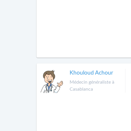
Khouloud Achour
Médecin généraliste à
Casablanca