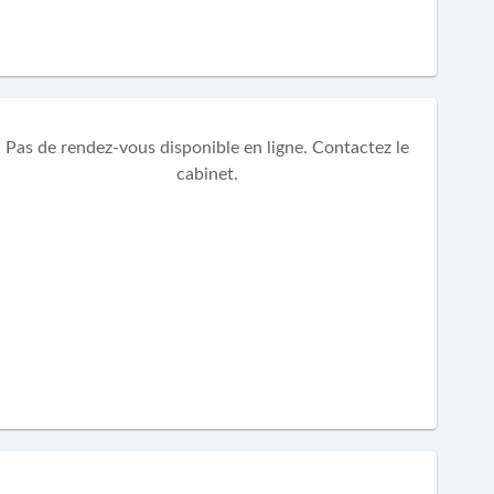
Pas de rendez-vous disponible en ligne. Contactez le
cabinet.