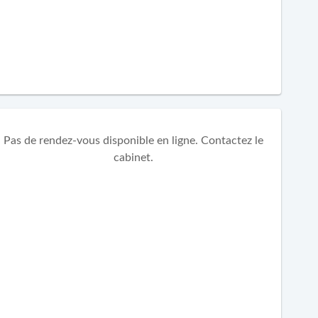
Pas de rendez-vous disponible en ligne. Contactez le
cabinet.