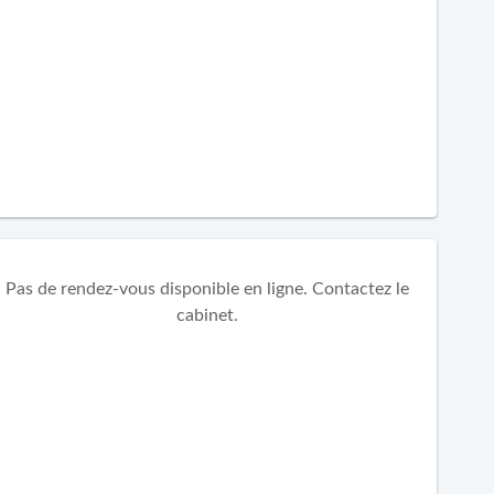
Pas de rendez-vous disponible en ligne. Contactez le
cabinet.