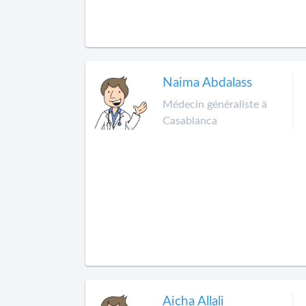
Naima Abdalass
Médecin généraliste à
Casablanca
Aicha Allali