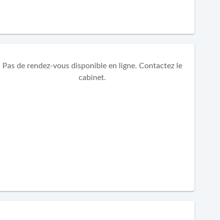
Pas de rendez-vous disponible en ligne. Contactez le
cabinet.