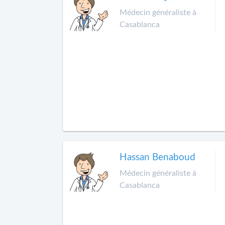
Médecin généraliste à
Casablanca
Hassan Benaboud
Médecin généraliste à
Casablanca