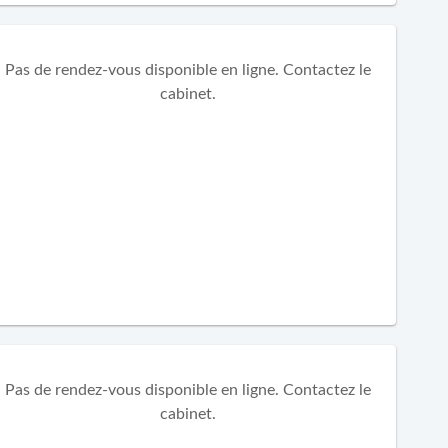
Pas de rendez-vous disponible en ligne. Contactez le
cabinet.
Pas de rendez-vous disponible en ligne. Contactez le
cabinet.