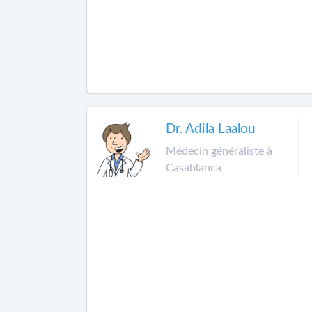
Dr. Adila Laalou
Médecin généraliste à
Casablanca