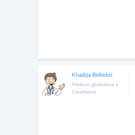
Khadija Belkebir
Médecin généraliste à
Casablanca