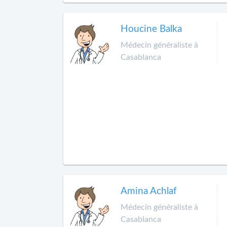
Houcine Balka
Médecin généraliste à
Casablanca
Amina Achlaf
Médecin généraliste à
Casablanca