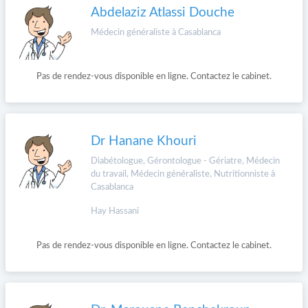
Abdelaziz Atlassi Douche
Médecin généraliste à Casablanca
Pas de rendez-vous disponible en ligne. Contactez le cabinet.
Dr Hanane Khouri
Diabétologue, Gérontologue - Gériatre, Médecin
du travail, Médecin généraliste, Nutritionniste à
Casablanca
Hay Hassani
Pas de rendez-vous disponible en ligne. Contactez le cabinet.