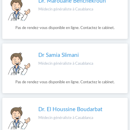
Dr. Marouane Benchekroun
Médecin généraliste à Casablanca
Pas de rendez-vous disponible en ligne. Contactez le cabinet.
Dr Samia Slimani
Médecin généraliste à Casablanca
Pas de rendez-vous disponible en ligne. Contactez le cabinet.
Dr. El Houssine Boudarbat
Médecin généraliste à Casablanca