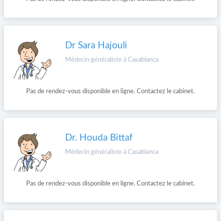
Dr Sara Hajouli
Médecin généraliste à Casablanca
Pas de rendez-vous disponible en ligne. Contactez le cabinet.
Dr. Houda Bittaf
Médecin généraliste à Casablanca
Pas de rendez-vous disponible en ligne. Contactez le cabinet.