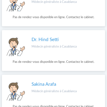
Médecin généraliste à Casablanca
Pas de rendez-vous disponible en ligne. Contactez le cabinet.
Dr. Hind Setti
Médecin généraliste à Casablanca
Pas de rendez-vous disponible en ligne. Contactez le cabinet.
Sakina Arafa
Médecin généraliste à Casablanca
Pas de rendez-vous disponible en ligne. Contactez le cabinet.