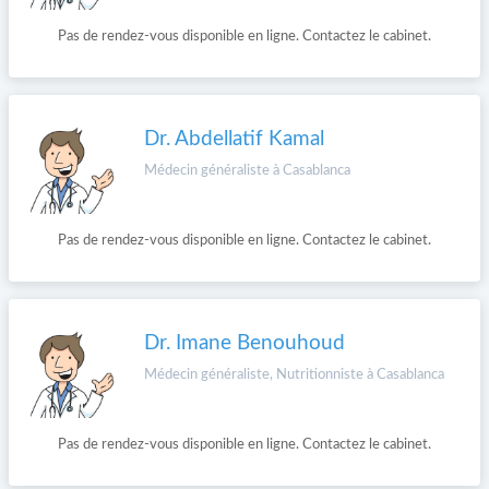
Pas de rendez-vous disponible en ligne. Contactez le cabinet.
Dr. Abdellatif Kamal
Médecin généraliste à Casablanca
Pas de rendez-vous disponible en ligne. Contactez le cabinet.
Dr. Imane Benouhoud
Médecin généraliste, Nutritionniste à Casablanca
Pas de rendez-vous disponible en ligne. Contactez le cabinet.