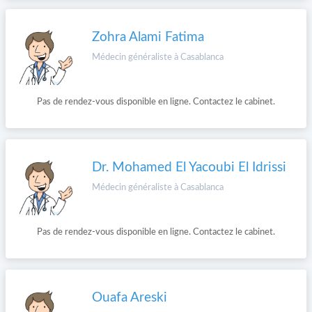
Zohra Alami Fatima
Médecin généraliste à Casablanca
Pas de rendez-vous disponible en ligne. Contactez le cabinet.
Dr. Mohamed El Yacoubi El Idrissi
Médecin généraliste à Casablanca
Pas de rendez-vous disponible en ligne. Contactez le cabinet.
Ouafa Areski