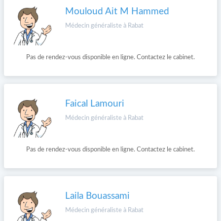
Mouloud Ait M Hammed
Médecin généraliste à Rabat
Pas de rendez-vous disponible en ligne. Contactez le cabinet.
Faical Lamouri
Médecin généraliste à Rabat
Pas de rendez-vous disponible en ligne. Contactez le cabinet.
Laila Bouassami
Médecin généraliste à Rabat