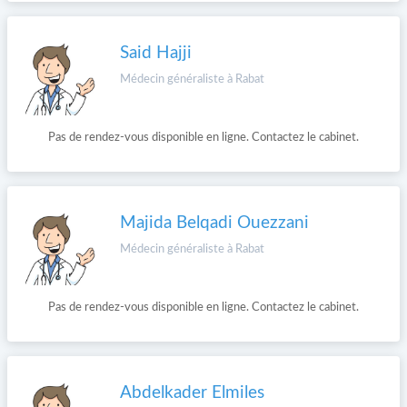
Said Hajji
Médecin généraliste à Rabat
Pas de rendez-vous disponible en ligne. Contactez le cabinet.
Majida Belqadi Ouezzani
Médecin généraliste à Rabat
Pas de rendez-vous disponible en ligne. Contactez le cabinet.
Abdelkader Elmiles