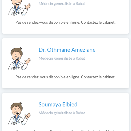
Médecin généraliste à Rabat
Pas de rendez-vous disponible en ligne. Contactez le cabinet.
Dr. Othmane Ameziane
Médecin généraliste à Rabat
Pas de rendez-vous disponible en ligne. Contactez le cabinet.
Soumaya Elbied
Médecin généraliste à Rabat