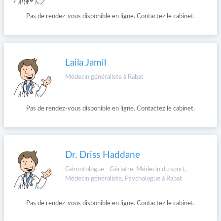
Pas de rendez-vous disponible en ligne. Contactez le cabinet.
Laila Jamil
Médecin généraliste à Rabat
Pas de rendez-vous disponible en ligne. Contactez le cabinet.
Dr. Driss Haddane
Gérontologue - Gériatre, Médecin du sport,
Médecin généraliste, Psychologue à Rabat
Pas de rendez-vous disponible en ligne. Contactez le cabinet.