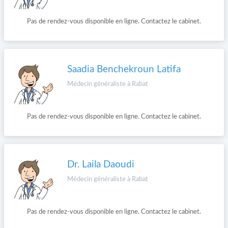
Pas de rendez-vous disponible en ligne. Contactez le cabinet.
Saadia Benchekroun Latifa
Médecin généraliste à Rabat
Pas de rendez-vous disponible en ligne. Contactez le cabinet.
Dr. Laila Daoudi
Médecin généraliste à Rabat
Pas de rendez-vous disponible en ligne. Contactez le cabinet.