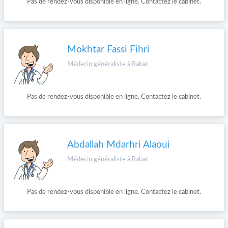
Pas de rendez-vous disponible en ligne. Contactez le cabinet.
Mokhtar Fassi Fihri
Médecin généraliste à Rabat
Pas de rendez-vous disponible en ligne. Contactez le cabinet.
Abdallah Mdarhri Alaoui
Médecin généraliste à Rabat
Pas de rendez-vous disponible en ligne. Contactez le cabinet.