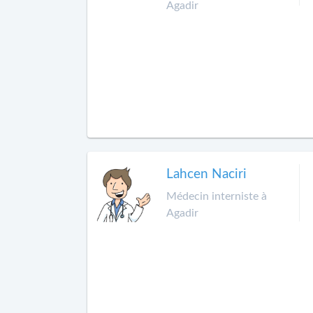
Agadir
Lahcen Naciri
Médecin interniste à
Agadir