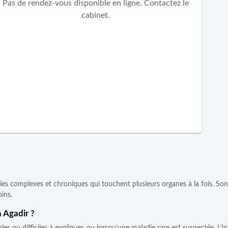
Pas de rendez-vous disponible en ligne. Contactez le
cabinet.
dies complexes et chroniques qui touchent plusieurs organes à la fois. Son
oins.
 Agadir ?