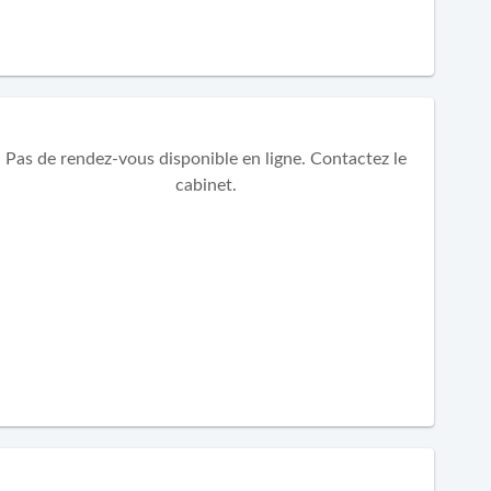
Pas de rendez-vous disponible en ligne. Contactez le
cabinet.