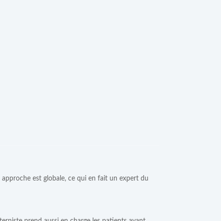
 approche est globale, ce qui en fait un expert du