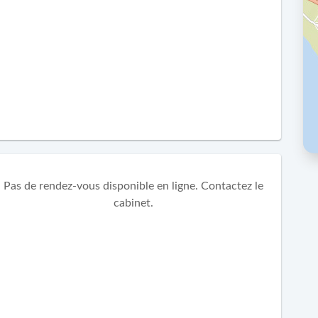
Pas de rendez-vous disponible en ligne. Contactez le
cabinet.