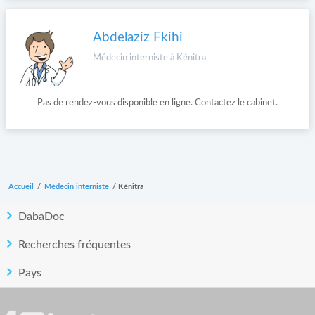
Abdelaziz Fkihi
Médecin interniste à Kénitra
Pas de rendez-vous disponible en ligne. Contactez le cabinet.
Accueil
/
Médecin interniste
/
Kénitra
DabaDoc
Recherches fréquentes
Pays