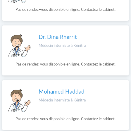
Pas de rendez-vous disponible en ligne. Contactez le cabinet.
Dr. Dina Rharrit
Médecin interniste à Kénitra
Pas de rendez-vous disponible en ligne. Contactez le cabinet.
Mohamed Haddad
Médecin interniste à Kénitra
Pas de rendez-vous disponible en ligne. Contactez le cabinet.