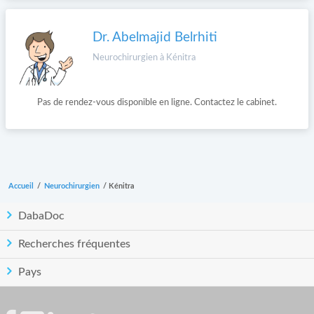
Dr. Abelmajid Belrhiti
Neurochirurgien à Kénitra
Pas de rendez-vous disponible en ligne. Contactez le cabinet.
Accueil
/
Neurochirurgien
/
Kénitra
DabaDoc
Recherches fréquentes
Pays