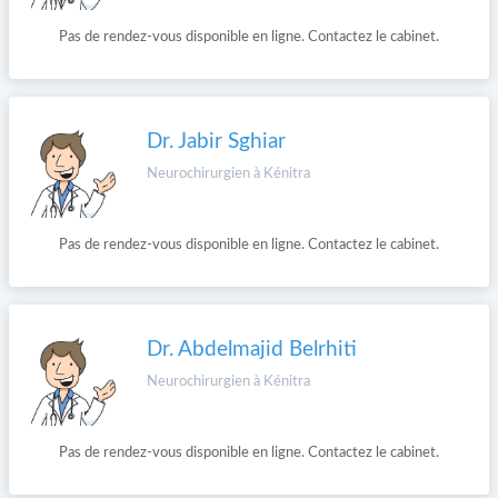
Pas de rendez-vous disponible en ligne. Contactez le cabinet.
Dr. Jabir Sghiar
Neurochirurgien à Kénitra
Pas de rendez-vous disponible en ligne. Contactez le cabinet.
Dr. Abdelmajid Belrhiti
Neurochirurgien à Kénitra
Pas de rendez-vous disponible en ligne. Contactez le cabinet.