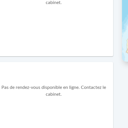
cabinet.
Pas de rendez-vous disponible en ligne. Contactez le
cabinet.