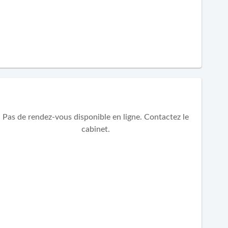
Pas de rendez-vous disponible en ligne. Contactez le
cabinet.