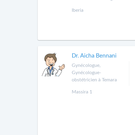
Iberia
Dr. Aicha Bennani
Gynécologue,
Gynécologue-
obstétricien à Temara
Massira 1