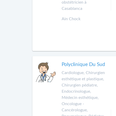
obstétricien à
Casablanca
Ain Chock
Polyclinique Du Sud
Cardiologue, Chirurgien
esthétique et plastique,
Chirurgien pédiatre,
Endocrinologue,
Médecin esthétique,
Oncologue -
Cancérologue,