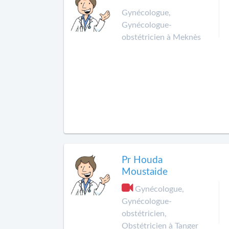
Gynécologue,
Gynécologue-
obstétricien à Meknès
Pr Houda
Moustaide
Gynécologue,
Gynécologue-
obstétricien,
Obstétricien à Tanger