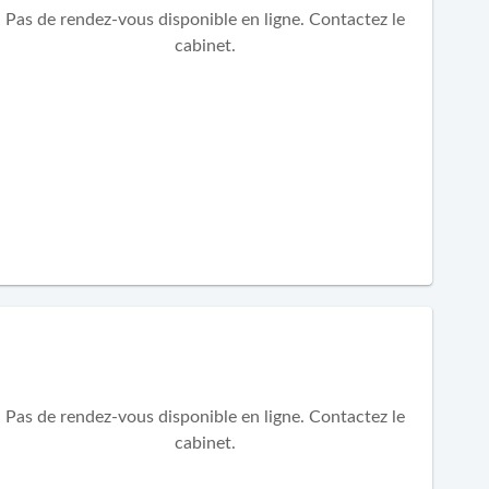
Pas de rendez-vous disponible en ligne. Contactez le
cabinet.
Pas de rendez-vous disponible en ligne. Contactez le
cabinet.