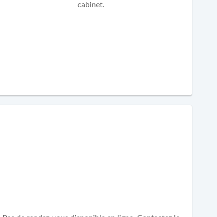
cabinet.