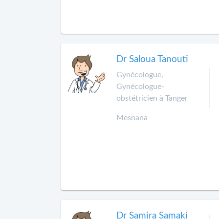
Dr Saloua Tanouti
Gynécologue,
Gynécologue-
obstétricien à Tanger
Mesnana
Dr Samira Samaki