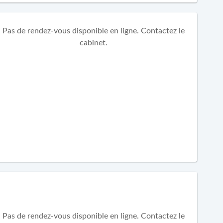
Pas de rendez-vous disponible en ligne. Contactez le
cabinet.
Pas de rendez-vous disponible en ligne. Contactez le