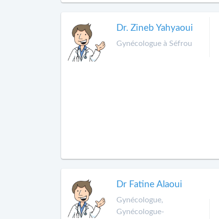
Dr. Zineb Yahyaoui
Gynécologue à Séfrou
Dr Fatine Alaoui
Gynécologue,
Gynécologue-