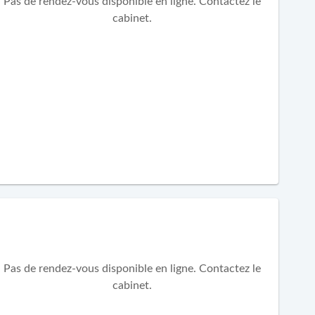
Pas de rendez-vous disponible en ligne. Contactez le
cabinet.
Pas de rendez-vous disponible en ligne. Contactez le
cabinet.