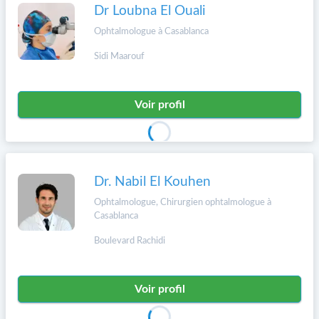
Dr Loubna El Ouali
Ophtalmologue à Casablanca
Sidi Maarouf
Voir profil
Dr. Nabil El Kouhen
Ophtalmologue, Chirurgien ophtalmologue à
Casablanca
Boulevard Rachidi
Voir profil