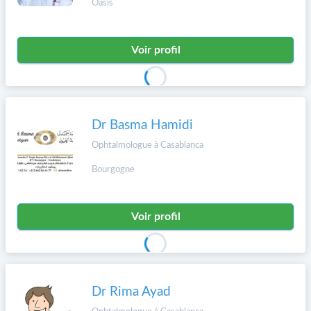
Oasis
Voir profil
Dr Basma Hamidi
Ophtalmologue à Casablanca
Bourgogne
Voir profil
Dr Rima Ayad