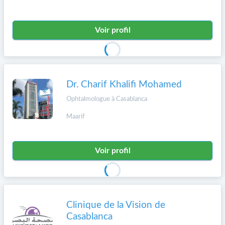
Voir profil
Dr. Charif Khalifi Mohamed
Ophtalmologue à Casablanca
Maarif
Voir profil
Clinique de la Vision de
Casablanca