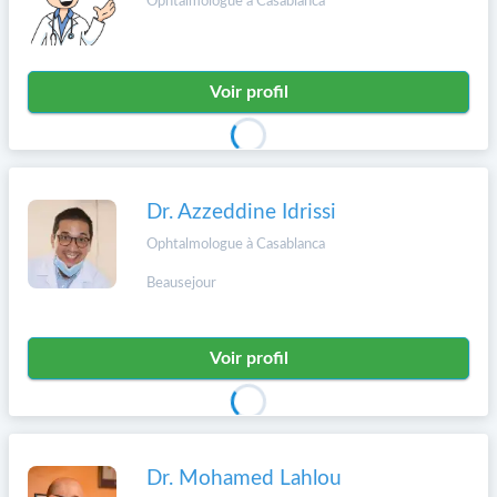
Ophtalmologue à Casablanca
Voir profil
Dr. Azzeddine Idrissi
Ophtalmologue à Casablanca
Beausejour
Voir profil
Dr. Mohamed Lahlou