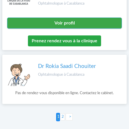
Ophtalmologue à Casablanca
Voir profil
Prenez rendez vous à la clinique
Dr Rokia Saadi Chouiter
Ophtalmologue à Casablanca
Pas de rendez-vous disponible en ligne. Contactez le cabinet.
2
Suivant >