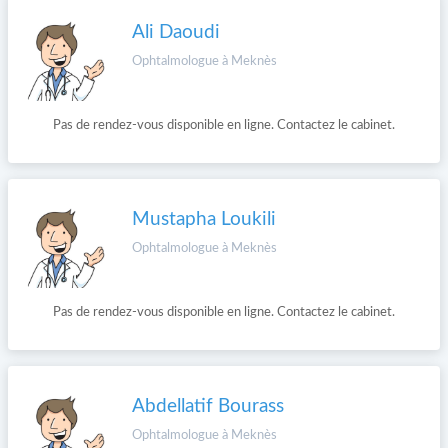
Ali Daoudi
Ophtalmologue à Meknès
Pas de rendez-vous disponible en ligne. Contactez le cabinet.
Mustapha Loukili
Ophtalmologue à Meknès
Pas de rendez-vous disponible en ligne. Contactez le cabinet.
Abdellatif Bourass
Ophtalmologue à Meknès