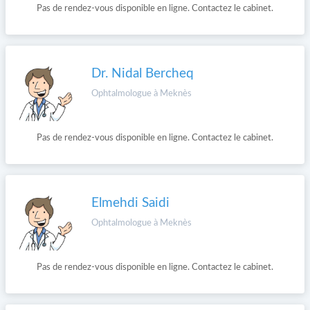
Pas de rendez-vous disponible en ligne. Contactez le cabinet.
Dr. Nidal Bercheq
Ophtalmologue à Meknès
Pas de rendez-vous disponible en ligne. Contactez le cabinet.
Elmehdi Saidi
Ophtalmologue à Meknès
Pas de rendez-vous disponible en ligne. Contactez le cabinet.