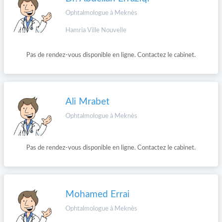
Ophtalmologue à Meknès
Hamria Ville Nouvelle
Pas de rendez-vous disponible en ligne. Contactez le cabinet.
Ali Mrabet
Ophtalmologue à Meknès
Pas de rendez-vous disponible en ligne. Contactez le cabinet.
Mohamed Errai
Ophtalmologue à Meknès