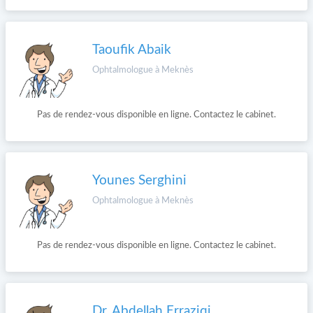
Taoufik Abaik
Ophtalmologue à Meknès
Pas de rendez-vous disponible en ligne. Contactez le cabinet.
Younes Serghini
Ophtalmologue à Meknès
Pas de rendez-vous disponible en ligne. Contactez le cabinet.
Dr. Abdellah Erraziqi