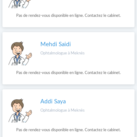
Pas de rendez-vous disponible en ligne. Contactez le cabinet.
Mehdi Saidi
Ophtalmologue à Meknès
Pas de rendez-vous disponible en ligne. Contactez le cabinet.
Addi Saya
Ophtalmologue à Meknès
Pas de rendez-vous disponible en ligne. Contactez le cabinet.