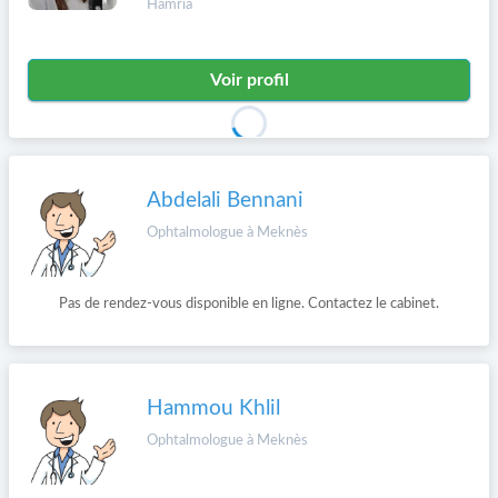
Hamria
Voir profil
Abdelali Bennani
Ophtalmologue à Meknès
Pas de rendez-vous disponible en ligne. Contactez le cabinet.
Hammou Khlil
Ophtalmologue à Meknès