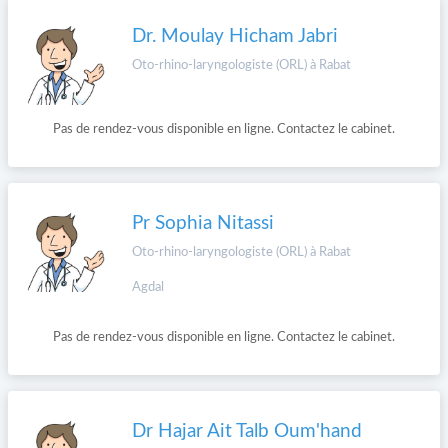
Dr. Moulay Hicham Jabri
Oto-rhino-laryngologiste (ORL) à Rabat
Pas de rendez-vous disponible en ligne. Contactez le cabinet.
Pr Sophia Nitassi
Oto-rhino-laryngologiste (ORL) à Rabat
Agdal
Pas de rendez-vous disponible en ligne. Contactez le cabinet.
Dr Hajar Ait Talb Oum'hand