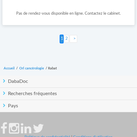
Pas de rendez-vous disponible en ligne. Contactez le cabinet.
2
Suivant >
Accueil
/
Orl cancérologie
/
Rabat
DabaDoc
Recherches fréquentes
Pays