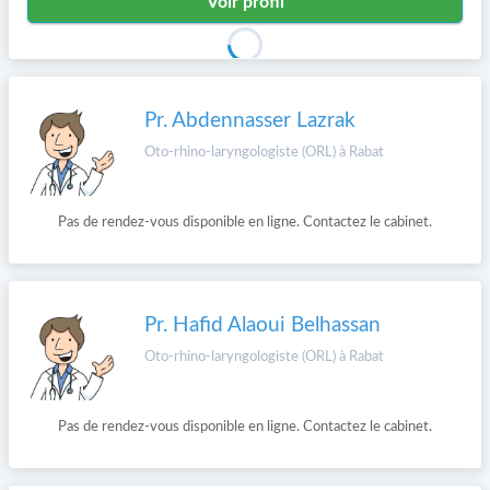
Voir profil
Pr. Abdennasser Lazrak
Oto-rhino-laryngologiste (ORL) à Rabat
Pas de rendez-vous disponible en ligne. Contactez le cabinet.
Pr. Hafid Alaoui Belhassan
Oto-rhino-laryngologiste (ORL) à Rabat
Pas de rendez-vous disponible en ligne. Contactez le cabinet.