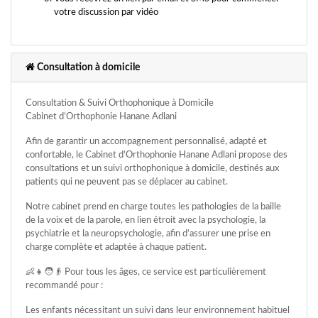
votre discussion par vidéo
Consultation à domicile
Consultation & Suivi Orthophonique à Domicile
Cabinet d’Orthophonie Hanane Adlani
Afin de garantir un accompagnement personnalisé, adapté et
confortable, le Cabinet d’Orthophonie Hanane Adlani propose des
consultations et un suivi orthophonique à domicile, destinés aux
patients qui ne peuvent pas se déplacer au cabinet.
Notre cabinet prend en charge toutes les pathologies de la baille
de la voix et de la parole, en lien étroit avec la psychologie, la
psychiatrie et la neuropsychologie, afin d’assurer une prise en
charge complète et adaptée à chaque patient.
👶👧🧑👴 Pour tous les âges, ce service est particulièrement
recommandé pour :
Les enfants nécessitant un suivi dans leur environnement habituel