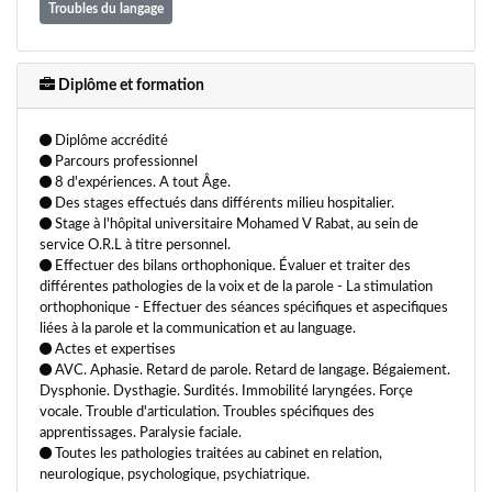
Troubles du langage
Diplôme et formation
Diplôme accrédité
Parcours professionnel
8 d'expériences. A tout Âge.
Des stages effectués dans différents milieu hospitalier.
Stage à l'hôpital universitaire Mohamed V Rabat, au sein de
service O.R.L à titre personnel.
Effectuer des bilans orthophonique. Évaluer et traiter des
différentes pathologies de la voix et de la parole - La stimulation
orthophonique - Effectuer des séances spécifiques et aspecifiques
liées à la parole et la communication et au language.
Actes et expertises
AVC. Aphasie. Retard de parole. Retard de langage. Bégaiement.
Dysphonie. Dysthagie. Surdités. Immobilité laryngées. Forçe
vocale. Trouble d'articulation. Troubles spécifiques des
apprentissages. Paralysie faciale.
Toutes les pathologies traitées au cabinet en relation,
neurologique, psychologique, psychiatrique.