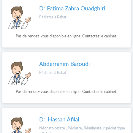
Dr Fatima Zahra Ouadghiri
Pédiatre à Rabat
Pas de rendez-vous disponible en ligne. Contactez le cabinet.
Abderrahim Baroudi
Pédiatre à Rabat
Pas de rendez-vous disponible en ligne. Contactez le cabinet.
Dr. Hassan Afilal
Néonatologiste , Pédiatre, Réanimateur pédiatrique