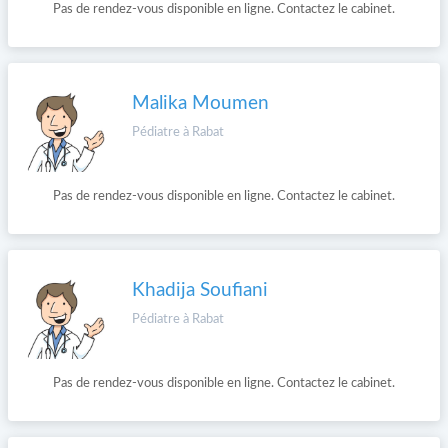
Pas de rendez-vous disponible en ligne. Contactez le cabinet.
Malika Moumen
Pédiatre à Rabat
Pas de rendez-vous disponible en ligne. Contactez le cabinet.
Khadija Soufiani
Pédiatre à Rabat
Pas de rendez-vous disponible en ligne. Contactez le cabinet.