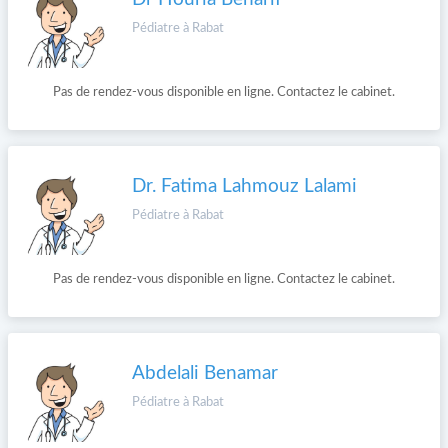
Pédiatre à Rabat
Pas de rendez-vous disponible en ligne. Contactez le cabinet.
Dr. Fatima Lahmouz Lalami
Pédiatre à Rabat
Pas de rendez-vous disponible en ligne. Contactez le cabinet.
Abdelali Benamar
Pédiatre à Rabat