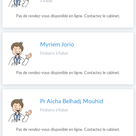
à Rabat
Pas de rendez-vous disponible en ligne. Contactez le cabinet.
Myriem Jorio
Pédiatre à Rabat
Pas de rendez-vous disponible en ligne. Contactez le cabinet.
Pr Aicha Belhadj Mouhid
Pédiatre à Rabat
Pas de rendez-vous disponible en ligne. Contactez le cabinet.