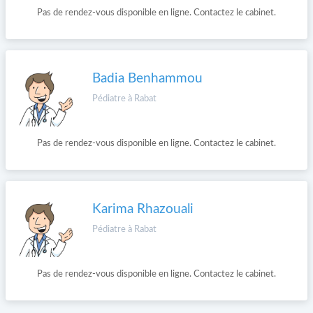
Pas de rendez-vous disponible en ligne. Contactez le cabinet.
Badia Benhammou
Pédiatre à Rabat
Pas de rendez-vous disponible en ligne. Contactez le cabinet.
Karima Rhazouali
Pédiatre à Rabat
Pas de rendez-vous disponible en ligne. Contactez le cabinet.