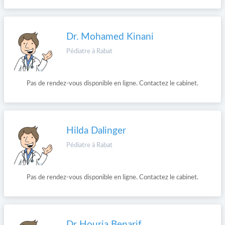
Dr. Mohamed Kinani
Pédiatre à Rabat
Pas de rendez-vous disponible en ligne. Contactez le cabinet.
Hilda Dalinger
Pédiatre à Rabat
Pas de rendez-vous disponible en ligne. Contactez le cabinet.
Dr Houria Benarif