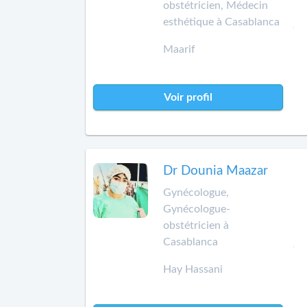
obstétricien, Médecin
esthétique à Casablanca
Maarif
Voir profil
Dr Dounia Maazar
Gynécologue,
Gynécologue-
obstétricien à
Casablanca
Hay Hassani