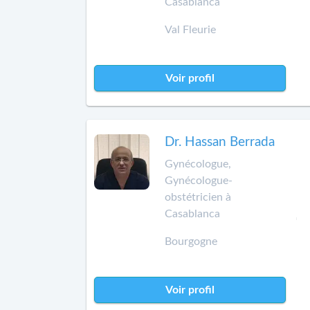
Casablanca
Val Fleurie
Voir profil
Dr. Hassan Berrada
Gynécologue,
Gynécologue-
obstétricien à
Casablanca
Bourgogne
Voir profil