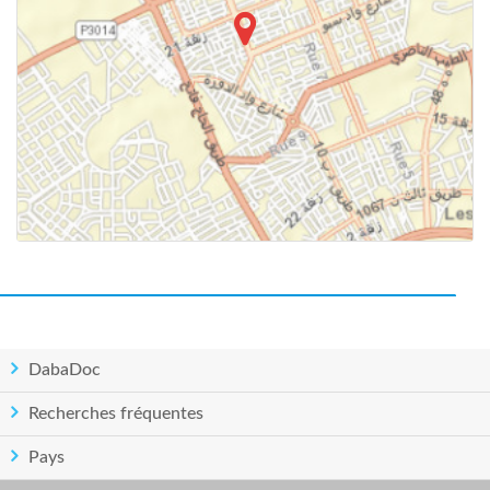
DabaDoc
Recherches fréquentes
Pays