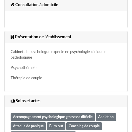
Consultation à domicile
Présentation de l'établissement
Cabinet de psychologue experte en psychologie clinique et
pathologique
Psychothérapie
Thérapie de couple
Soins et actes
Accompagnement psychologique grossesse difficile
Addiction
Attaque de panique
Burn out
Coaching de couple