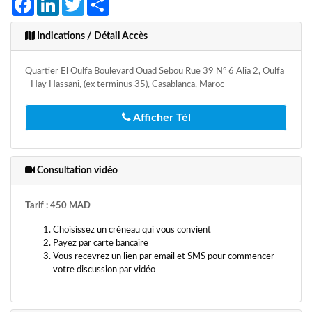
Indications / Détail Accès
Quartier El Oulfa Boulevard Ouad Sebou Rue 39 N° 6 Alia 2, Oulfa
- Hay Hassani, (ex terminus 35), Casablanca, Maroc
Afficher Tél
Consultation vidéo
Tarif : 450 MAD
Choisissez un créneau qui vous convient
Payez par carte bancaire
Vous recevrez un lien par email et SMS pour commencer
votre discussion par vidéo