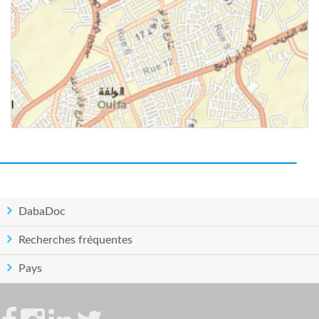
DabaDoc
Recherches fréquentes
Pays