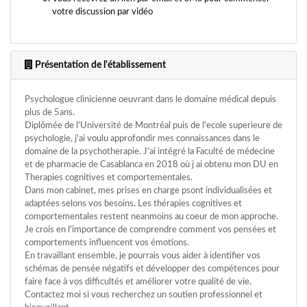
votre discussion par vidéo
Présentation de l'établissement
Psychologue clinicienne oeuvrant dans le domaine médical depuis
plus de 5ans.
Diplômée de l'Université de Montréal puis de l'ecole superieure de
psychologie, j'ai voulu approfondir mes connaissances dans le
domaine de la psychotherapie. J'ai intégré la Faculté de médecine
et de pharmacie de Casablanca en 2018 où j ai obtenu mon DU en
Therapies cognitives et comportementales.
Dans mon cabinet, mes prises en charge psont individualisées et
adaptées selons vos besoins. Les thérapies cognitives et
comportementales restent neanmoins au coeur de mon approche.
Je crois en l'importance de comprendre comment vos pensées et
comportements influencent vos émotions.
En travaillant ensemble, je pourrais vous aider à identifier vos
schémas de pensée négatifs et développer des compétences pour
faire face à vos difficultés et améliorer votre qualité de vie.
Contactez moi si vous recherchez un soutien professionnel et