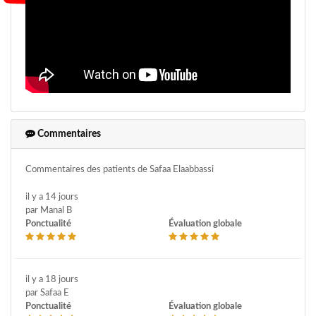
Commentaires
Commentaires des patients de Safaa Elaabbassi
il y a 14 jours
par Manal B
Ponctualité
Évaluation globale
il y a 18 jours
par Safaa E
Ponctualité
Évaluation globale