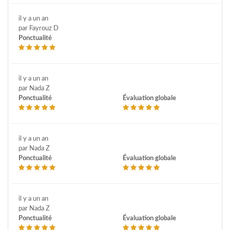
il y a un an
par Fayrouz D
Ponctualité
il y a un an
par Nada Z
Ponctualité
Évaluation globale
il y a un an
par Nada Z
Ponctualité
Évaluation globale
il y a un an
par Nada Z
Ponctualité
Évaluation globale