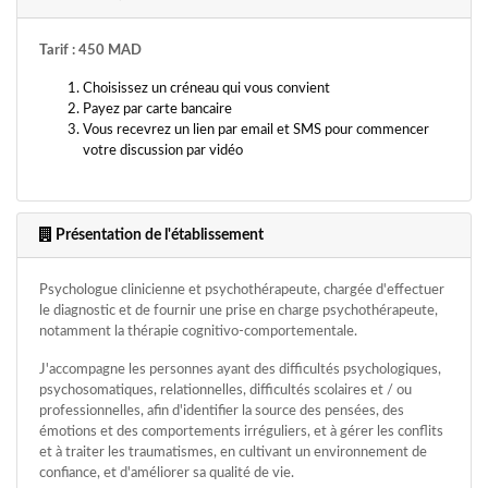
Tarif : 450 MAD
Choisissez un créneau qui vous convient
Payez par carte bancaire
Vous recevrez un lien par email et SMS pour commencer
votre discussion par vidéo
Présentation de l'établissement
Psychologue clinicienne et psychothérapeute, chargée d'effectuer
le diagnostic et de fournir une prise en charge psychothérapeute,
notamment la thérapie cognitivo-comportementale.
J'accompagne les personnes ayant des difficultés psychologiques,
psychosomatiques, relationnelles, difficultés scolaires et / ou
professionnelles, afin d'identifier la source des pensées, des
émotions et des comportements irréguliers, et à gérer les conflits
et à traiter les traumatismes, en cultivant un environnement de
confiance, et d'améliorer sa qualité de vie.