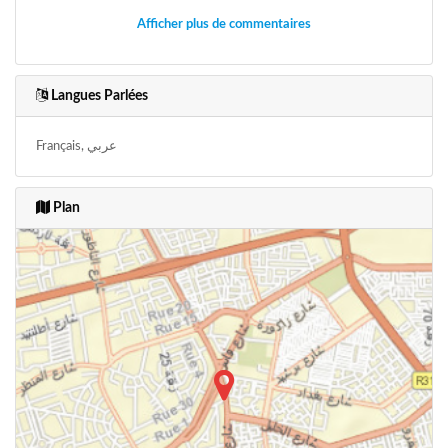
Afficher plus de commentaires
Langues Parlées
Français, عربي
Plan