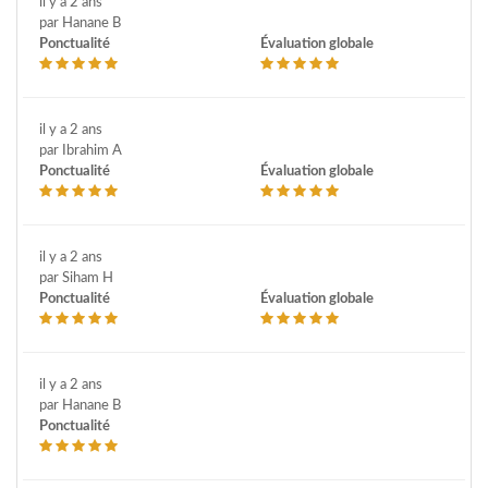
il y a 2 ans
par Hanane B
Ponctualité
Évaluation globale
il y a 2 ans
par Ibrahim A
Ponctualité
Évaluation globale
il y a 2 ans
par Siham H
Ponctualité
Évaluation globale
il y a 2 ans
par Hanane B
Ponctualité