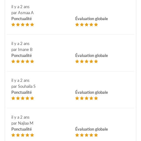
il y a 2 ans
par Asmaa A
Ponctualité
Évaluation globale
il y a 2 ans
par Imane B
Ponctualité
Évaluation globale
il y a 2 ans
par Souhaila S
Ponctualité
Évaluation globale
il y a 2 ans
par Najlaa M
Ponctualité
Évaluation globale