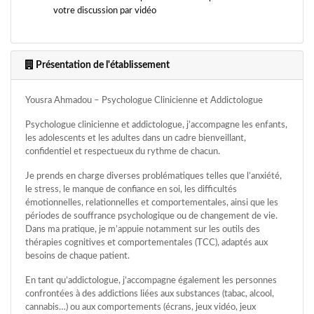
votre discussion par vidéo
Présentation de l'établissement
Yousra Ahmadou – Psychologue Clinicienne et Addictologue
Psychologue clinicienne et addictologue, j’accompagne les enfants,
les adolescents et les adultes dans un cadre bienveillant,
confidentiel et respectueux du rythme de chacun.
Je prends en charge diverses problématiques telles que l’anxiété,
le stress, le manque de confiance en soi, les difficultés
émotionnelles, relationnelles et comportementales, ainsi que les
périodes de souffrance psychologique ou de changement de vie.
Dans ma pratique, je m’appuie notamment sur les outils des
thérapies cognitives et comportementales (TCC), adaptés aux
besoins de chaque patient.
En tant qu’addictologue, j’accompagne également les personnes
confrontées à des addictions liées aux substances (tabac, alcool,
cannabis…) ou aux comportements (écrans, jeux vidéo, jeux