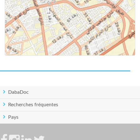
DabaDoc
Recherches fréquentes
Pays