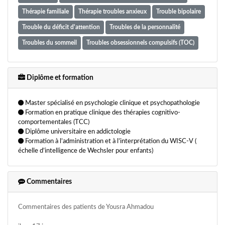
Thérapie familiale
Thérapie troubles anxieux
Trouble bipolaire
Trouble du déficit d'attention
Troubles de la personnalité
Troubles du sommeil
Troubles obsessionnels compulsifs (TOC)
Diplôme et formation
Master spécialisé en psychologie clinique et psychopathologie
Formation en pratique clinique des thérapies cognitivo-
comportementales (TCC)
Diplôme universitaire en addictologie
Formation à l’administration et à l’interprétation du WISC-V (
échelle d’intelligence de Wechsler pour enfants)
Commentaires
Commentaires des patients de Yousra Ahmadou