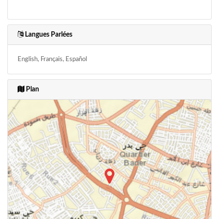
Langues Parlées
English, Français, Español
Plan