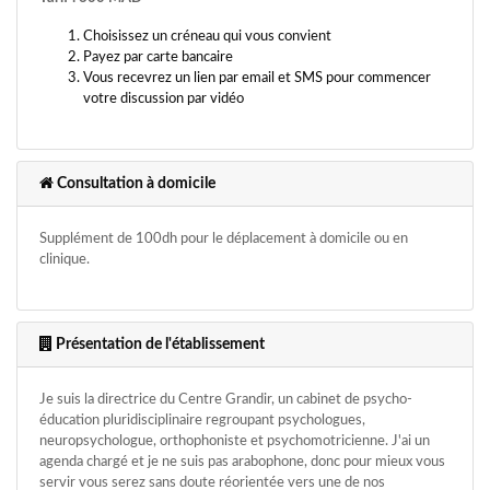
Choisissez un créneau qui vous convient
Payez par carte bancaire
Vous recevrez un lien par email et SMS pour commencer
votre discussion par vidéo
Consultation à domicile
Supplément de 100dh pour le déplacement à domicile ou en
clinique.
Présentation de l'établissement
Je suis la directrice du Centre Grandir, un cabinet de psycho-
éducation pluridisciplinaire regroupant psychologues,
neuropsychologue, orthophoniste et psychomotricienne. J'ai un
agenda chargé et je ne suis pas arabophone, donc pour mieux vous
servir vous serez sans doute réorientée vers une de nos