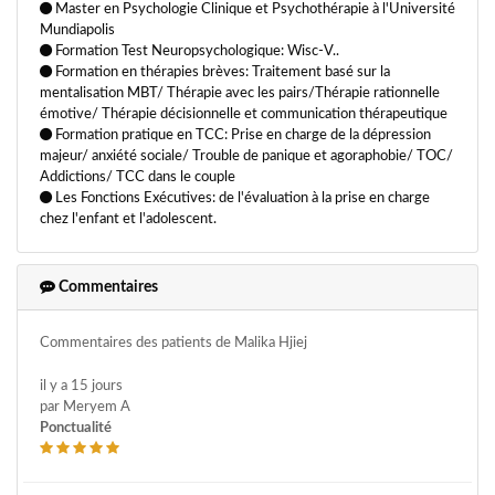
Master en Psychologie Clinique et Psychothérapie à l'Université
Thérapies brèves
Mundiapolis
Formation Test Neuropsychologique: Wisc-V..
Formation en thérapies brèves: Traitement basé sur la
mentalisation MBT/ Thérapie avec les pairs/Thérapie rationnelle
émotive/ Thérapie décisionnelle et communication thérapeutique
Formation pratique en TCC: Prise en charge de la dépression
majeur/ anxiété sociale/ Trouble de panique et agoraphobie/ TOC/
Addictions/ TCC dans le couple
Les Fonctions Exécutives: de l'évaluation à la prise en charge
chez l'enfant et l'adolescent.
Commentaires
Commentaires des patients de Malika Hjiej
il y a 15 jours
par Meryem A
Ponctualité