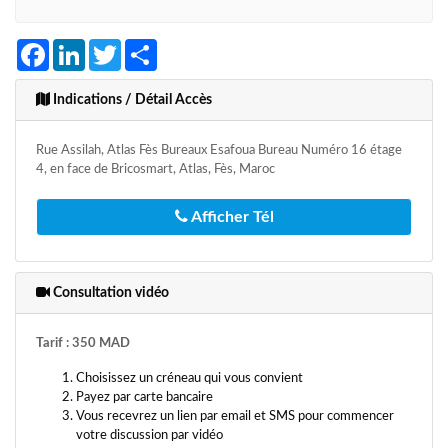
Facebook
LinkedIn
Twitter
Share
Indications / Détail Accès
Rue Assilah, Atlas Fès Bureaux Esafoua Bureau Numéro 16 étage
4, en face de Bricosmart, Atlas, Fès, Maroc
Afficher Tél
Consultation vidéo
Tarif : 350 MAD
Choisissez un créneau qui vous convient
Payez par carte bancaire
Vous recevrez un lien par email et SMS pour commencer
votre discussion par vidéo