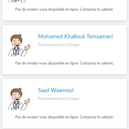
Pas de rendez-vous disponible en ligne. Contactez le cabinet.
Mohamed Khallouk Temsamani
Psychomotricien à Tanger
Pas de rendez-vous disponible en ligne. Contactez le cabinet.
Saad Waamoul
Psychomotricien à Tanger
Pas de rendez-vous disponible en ligne. Contactez le cabinet.