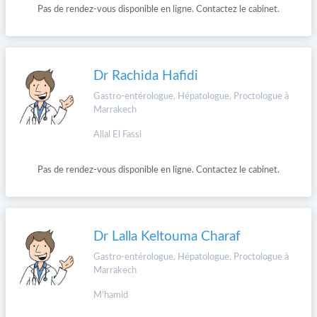
Pas de rendez-vous disponible en ligne. Contactez le cabinet.
Dr Rachida Hafidi
Gastro-entérologue, Hépatologue, Proctologue à
Marrakech
Allal El Fassi
Pas de rendez-vous disponible en ligne. Contactez le cabinet.
Dr Lalla Keltouma Charaf
Gastro-entérologue, Hépatologue, Proctologue à
Marrakech
M’hamid