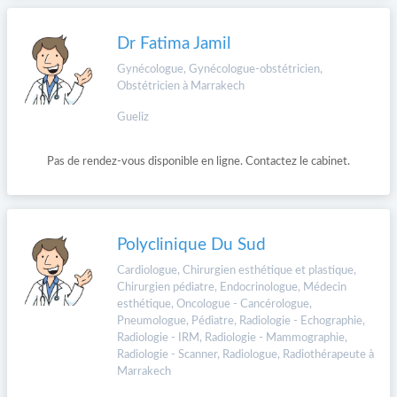
Dr Fatima Jamil
Gynécologue, Gynécologue-obstétricien,
Obstétricien à Marrakech
Gueliz
Pas de rendez-vous disponible en ligne. Contactez le cabinet.
Polyclinique Du Sud
Cardiologue, Chirurgien esthétique et plastique,
Chirurgien pédiatre, Endocrinologue, Médecin
esthétique, Oncologue - Cancérologue,
Pneumologue, Pédiatre, Radiologie - Echographie,
Radiologie - IRM, Radiologie - Mammographie,
Radiologie - Scanner, Radiologue, Radiothérapeute à
Marrakech