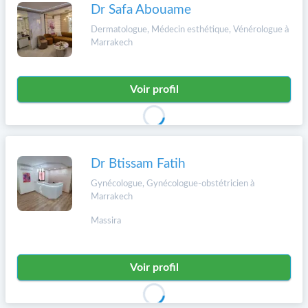
Dr Safa Abouame
Dermatologue, Médecin esthétique, Vénérologue à
Marrakech
Voir profil
Dr Btissam Fatih
Gynécologue, Gynécologue-obstétricien à
Marrakech
Massira
Voir profil