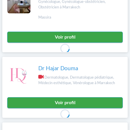
Gynécologue, Gynécologue-obstétricien,
Obstétricien à Marrakech
Massira
Voir profil
Dr Hajar Douma
Dermatologue, Dermatologue pédiatrique,
Médecin esthétique, Vénérologue à Marrakech
Voir profil