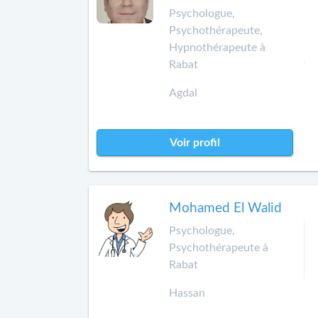
Psychologue,
Psychothérapeute,
Hypnothérapeute à
Rabat
Agdal
Voir profil
Mohamed El Walid
Psychologue,
Psychothérapeute à
Rabat
Hassan