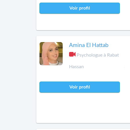
Voir profil
Amina El Hattab
Psychologue à Rabat
Hassan
Voir profil