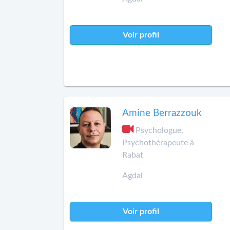
Voir profil
Amine Berrazzouk
Psychologue,
Psychothérapeute à
Rabat
Agdal
Voir profil