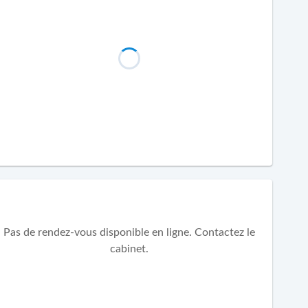
Pas de rendez-vous disponible en ligne. Contactez le
cabinet.