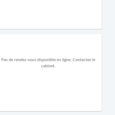
Pas de rendez-vous disponible en ligne. Contactez le
cabinet.