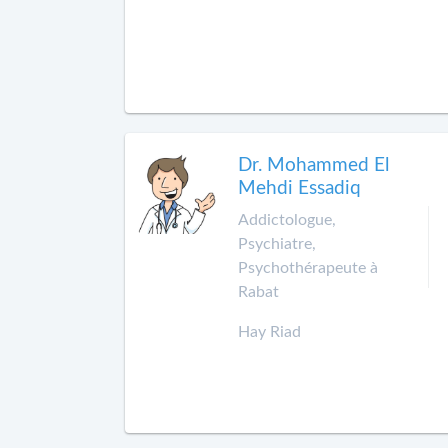
Dr. Mohammed El
Mehdi Essadiq
Addictologue,
Psychiatre,
Psychothérapeute à
Rabat
Hay Riad