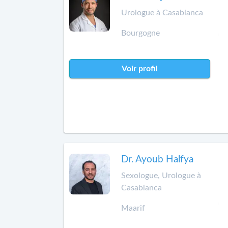
Urologue à Casablanca
Bourgogne
Voir profil
Dr. Ayoub Halfya
Sexologue, Urologue à
Casablanca
Maarif