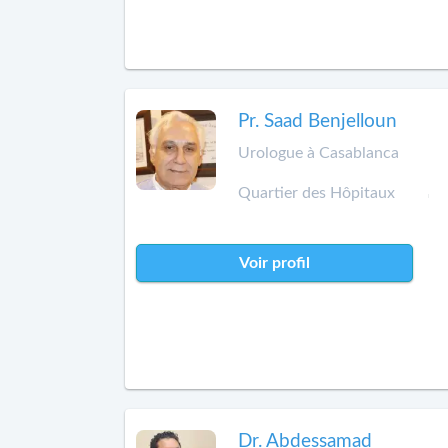
Pr. Saad Benjelloun
Urologue à Casablanca
Quartier des Hôpitaux
Voir profil
Dr. Abdessamad