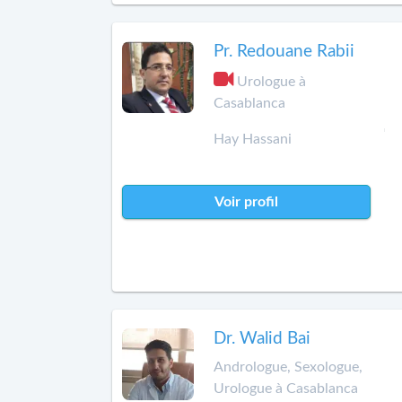
Pr. Redouane Rabii
Urologue à
Casablanca
Hay Hassani
Voir profil
Dr. Walid Bai
Andrologue, Sexologue,
Urologue à Casablanca