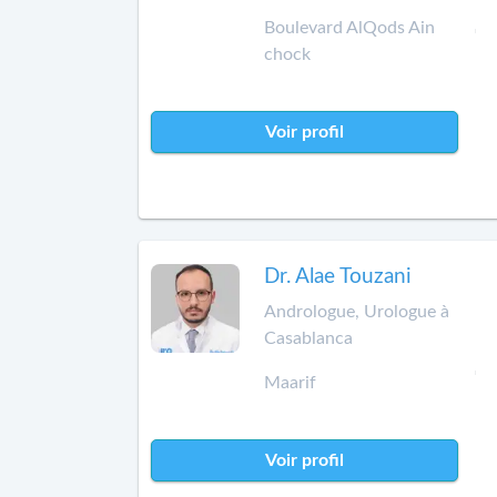
Boulevard AlQods Ain
chock
Voir profil
Dr. Alae Touzani
Andrologue, Urologue à
Casablanca
Maarif
Voir profil