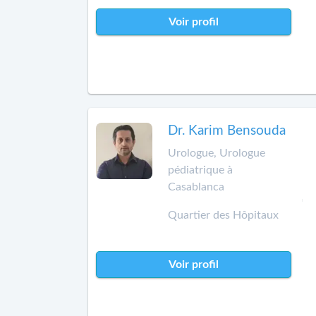
Voir profil
Dr. Karim Bensouda
Urologue, Urologue
pédiatrique à
Casablanca
Quartier des Hôpitaux
Voir profil