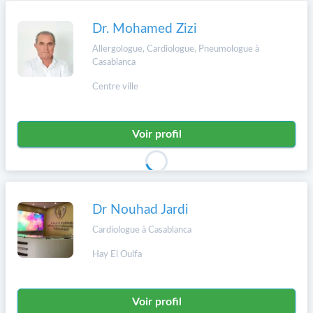
Dr. Mohamed Zizi
Allergologue, Cardiologue, Pneumologue à
Casablanca
Centre ville
Voir profil
Dr Nouhad Jardi
Cardiologue à Casablanca
Hay El Oulfa
Voir profil