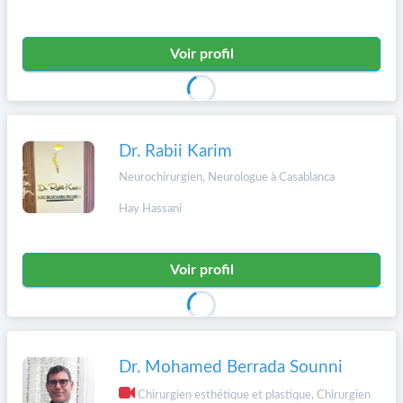
Voir profil
Dr. Rabii Karim
Neurochirurgien, Neurologue à Casablanca
Hay Hassani
Voir profil
Dr. Mohamed Berrada Sounni
Chirurgien esthétique et plastique, Chirurgien