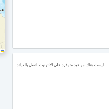
Leaflet
ليست هناك مواعيد متوفرة على الأنترنيت. اتصل بالعيادة.