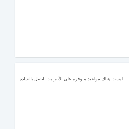
ليست هناك مواعيد متوفرة على الأنترنيت. اتصل بالعيادة.