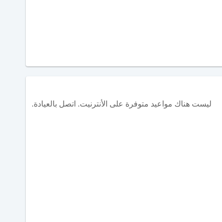
ليست هناك مواعيد متوفرة على الأنترنيت. اتصل بالعيادة.