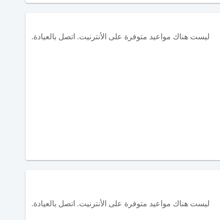
ليست هناك مواعيد متوفرة على الأنترنيت. اتصل بالعيادة.
ليست هناك مواعيد متوفرة على الأنترنيت. اتصل بالعيادة.