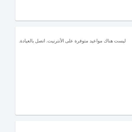
ليست هناك مواعيد متوفرة على الأنترنيت. اتصل بالعيادة.