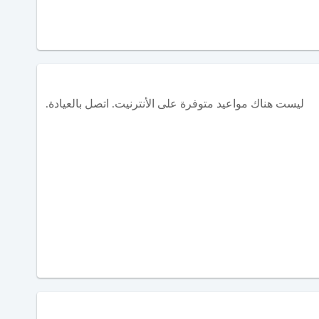
ليست هناك مواعيد متوفرة على الأنترنيت. اتصل بالعيادة.