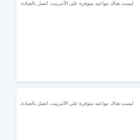
ليست هناك مواعيد متوفرة على الأنترنيت. اتصل بالعيادة.
ليست هناك مواعيد متوفرة على الأنترنيت. اتصل بالعيادة.