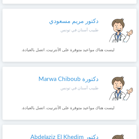
دكتور مريم مسعودي
طبيب أسنان في تونس
ليست هناك مواعيد متوفرة على الأنترنيت. اتصل بالعيادة.
دكتورة Marwa Chiboub
طبيب أسنان في تونس
ليست هناك مواعيد متوفرة على الأنترنيت. اتصل بالعيادة.
دكتور Abdelaziz El Khedim