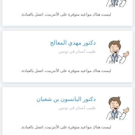
ليست هناك مواعيد متوفرة على الأنترنيت. اتصل بالعيادة.
دكتور مهدي المعالج
طبيب أسنان في تونس
ليست هناك مواعيد متوفرة على الأنترنيت. اتصل بالعيادة.
دكتور اليانسون بن شعبان
طبيب أسنان في تونس
ليست هناك مواعيد متوفرة على الأنترنيت. اتصل بالعيادة.