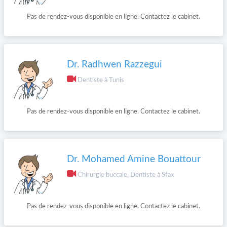
Pas de rendez-vous disponible en ligne. Contactez le cabinet.
Dr. Radhwen Razzegui
Dentiste à Tunis
Pas de rendez-vous disponible en ligne. Contactez le cabinet.
Dr. Mohamed Amine Bouattour
Chirurgie buccale, Dentiste à Sfax
Pas de rendez-vous disponible en ligne. Contactez le cabinet.