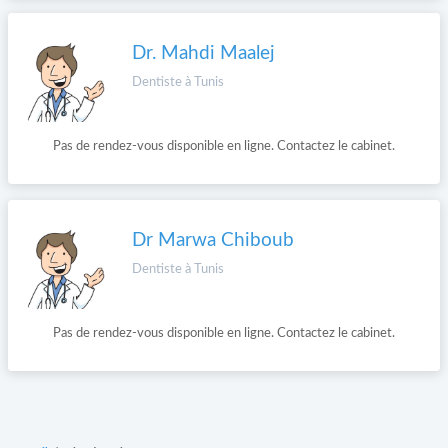
Dr. Mahdi Maalej
Dentiste à Tunis
Pas de rendez-vous disponible en ligne. Contactez le cabinet.
Dr Marwa Chiboub
Dentiste à Tunis
Pas de rendez-vous disponible en ligne. Contactez le cabinet.