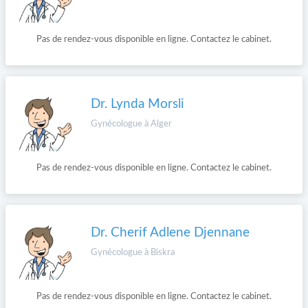
Pas de rendez-vous disponible en ligne. Contactez le cabinet.
Dr. Lynda Morsli
Gynécologue à Alger
Pas de rendez-vous disponible en ligne. Contactez le cabinet.
Dr. Cherif Adlene Djennane
Gynécologue à Biskra
Pas de rendez-vous disponible en ligne. Contactez le cabinet.