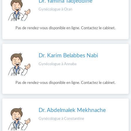
Dr. Yamina Tadjeddine
Gynécologue à Oran
Pas de rendez-vous disponible en ligne. Contactez le cabinet.
Dr. Karim Belabbes Nabi
Gynécologue à Annaba
Pas de rendez-vous disponible en ligne. Contactez le cabinet.
Dr. Abdelmalek Mekhnache
Gynécologue à Constantine