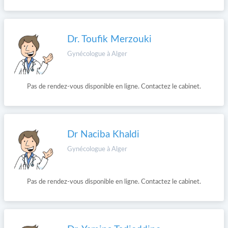
Dr. Toufik Merzouki
Gynécologue à Alger
Pas de rendez-vous disponible en ligne. Contactez le cabinet.
Dr Naciba Khaldi
Gynécologue à Alger
Pas de rendez-vous disponible en ligne. Contactez le cabinet.