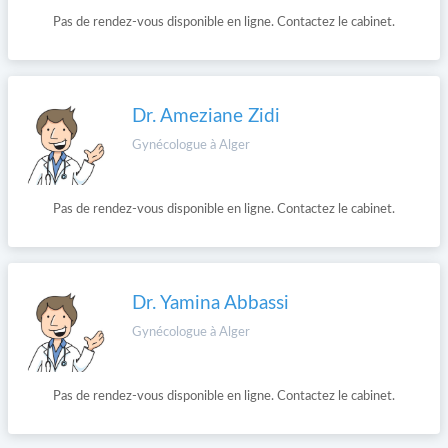
Pas de rendez-vous disponible en ligne. Contactez le cabinet.
Dr. Ameziane Zidi
Gynécologue à Alger
Pas de rendez-vous disponible en ligne. Contactez le cabinet.
Dr. Yamina Abbassi
Gynécologue à Alger
Pas de rendez-vous disponible en ligne. Contactez le cabinet.