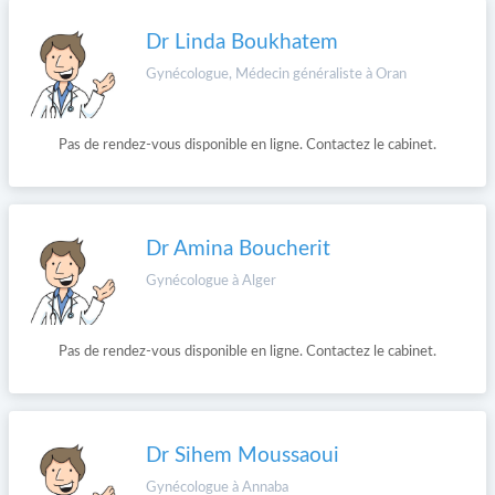
Dr Linda Boukhatem
Gynécologue, Médecin généraliste à Oran
Pas de rendez-vous disponible en ligne. Contactez le cabinet.
Dr Amina Boucherit
Gynécologue à Alger
Pas de rendez-vous disponible en ligne. Contactez le cabinet.
Dr Sihem Moussaoui
Gynécologue à Annaba