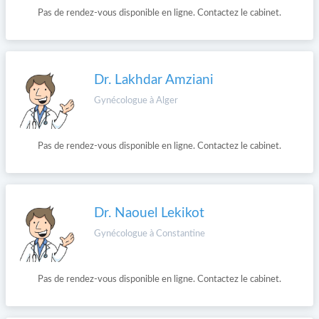
Pas de rendez-vous disponible en ligne. Contactez le cabinet.
Dr. Lakhdar Amziani
Gynécologue à Alger
Pas de rendez-vous disponible en ligne. Contactez le cabinet.
Dr. Naouel Lekikot
Gynécologue à Constantine
Pas de rendez-vous disponible en ligne. Contactez le cabinet.