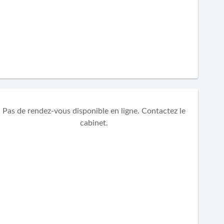
Pas de rendez-vous disponible en ligne. Contactez le
cabinet.