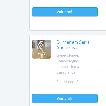
Voir profil
Dr Meriem Serraj
Andaloussi
Gynécologue,
Gynécologue-
obstétricien à
Casablanca
Sidi Maarouf
Voir profil