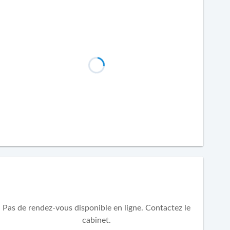
Pas de rendez-vous disponible en ligne. Contactez le
cabinet.