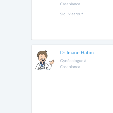
Casablanca
Sidi Maarouf
Dr Imane Hatim
Gynécologue à
Casablanca