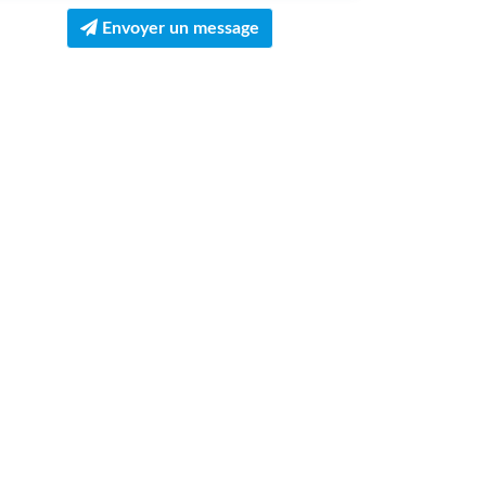
Envoyer un message