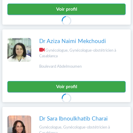
Voir profil
Dr Aziza Naimi Mekchoudi
Gynécologue, Gynécologue-obstétricien à
Casablanca
Boulevard Abdelmoumen
Voir profil
Dr Sara Ibnoulkhatib Charai
Gynécologue, Gynécologue-obstétricien à