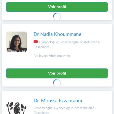
Voir profil
Dr Nadia Khoummane
Gynécologue, Gynécologue-obstétricien à
Casablanca
Boulevard Abdelmoumen
Voir profil
Dr. Moussa Ezzahraoui
Gynécologue, Gynécologue-obstétricien à
Casablanca