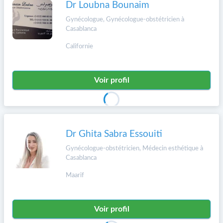
Dr Loubna Bounaim
Gynécologue, Gynécologue-obstétricien à
Casablanca
Californie
Voir profil
Dr Ghita Sabra Essouiti
Gynécologue-obstétricien, Médecin esthétique à
Casablanca
Maarif
Voir profil