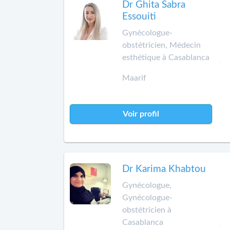
Dr Ghita Sabra
Essouiti
Gynécologue-
obstétricien, Médecin
esthétique à Casablanca
Maarif
Voir profil
Dr Karima Khabtou
Gynécologue,
Gynécologue-
obstétricien à
Casablanca