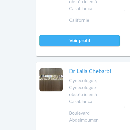
obstétricien à
Casablanca
Californie
Voir profil
Dr Laila Chebarbi
Gynécologue,
Gynécologue-
obstétricien à
Casablanca
Boulevard
Abdelmoumen