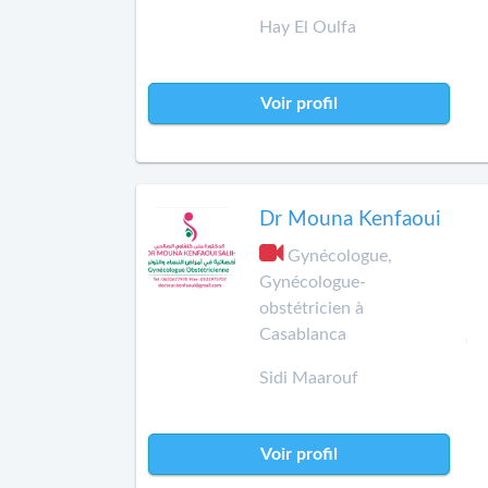
Hay El Oulfa
Voir profil
Dr Mouna Kenfaoui
Gynécologue,
Gynécologue-
obstétricien à
Casablanca
Sidi Maarouf
Voir profil