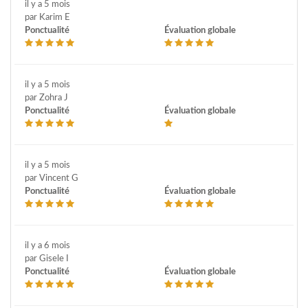
il y a 5 mois
par Karim E
Ponctualité
Évaluation globale
il y a 5 mois
par Zohra J
Ponctualité
Évaluation globale
il y a 5 mois
par Vincent G
Ponctualité
Évaluation globale
il y a 6 mois
par Gisele I
Ponctualité
Évaluation globale