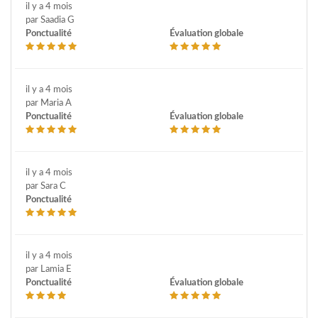
il y a 4 mois
par Saadia G
Ponctualité
Évaluation globale
il y a 4 mois
par Maria A
Ponctualité
Évaluation globale
il y a 4 mois
par Sara C
Ponctualité
il y a 4 mois
par Lamia E
Ponctualité
Évaluation globale