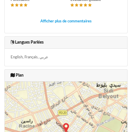
Afficher plus de commentaires
Langues Parlées
English, Français, عربي
Plan