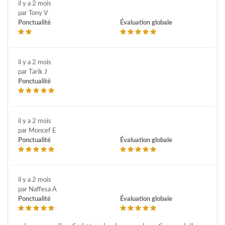
il y a 2 mois
par Tony V
Ponctualité
Évaluation globale
il y a 2 mois
par Tarik J
Ponctualité
il y a 2 mois
par Moncef E
Ponctualité
Évaluation globale
il y a 2 mois
par Naffesa A
Ponctualité
Évaluation globale