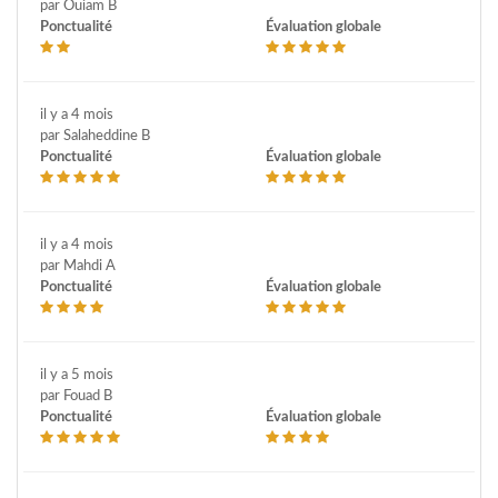
par Ouiam B
Ponctualité
Évaluation globale
il y a 4 mois
par Salaheddine B
Ponctualité
Évaluation globale
il y a 4 mois
par Mahdi A
Ponctualité
Évaluation globale
il y a 5 mois
par Fouad B
Ponctualité
Évaluation globale